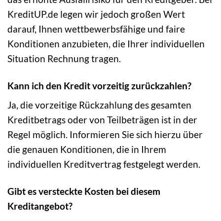
KreditUP.de legen wir jedoch großen Wert
darauf, Ihnen wettbewerbsfähige und faire
Konditionen anzubieten, die Ihrer individuellen
Situation Rechnung tragen.
Kann ich den Kredit vorzeitig zurückzahlen?
Ja, die vorzeitige Rückzahlung des gesamten
Kreditbetrags oder von Teilbeträgen ist in der
Regel möglich. Informieren Sie sich hierzu über
die genauen Konditionen, die in Ihrem
individuellen Kreditvertrag festgelegt werden.
Gibt es versteckte Kosten bei diesem
Kreditangebot?