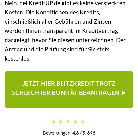
Nein, bei KreditUP.de gibt es keine versteckten
Kosten. Die Konditionen des Kredits,
einschließlich aller Gebühren und Zinsen,
werden Ihnen transparent im Kreditvertrag
dargelegt, bevor Sie diesen unterzeichnen. Der
Antrag und die Prüfung sind für Sie stets
kostenlos.
JETZT HIER BLITZKREDIT TROTZ
SCHLECHTER BONITÄT BEANTRAGEN ➤
★★★★★
★★★★★
Bewertungen: 4.8 / 5. 896