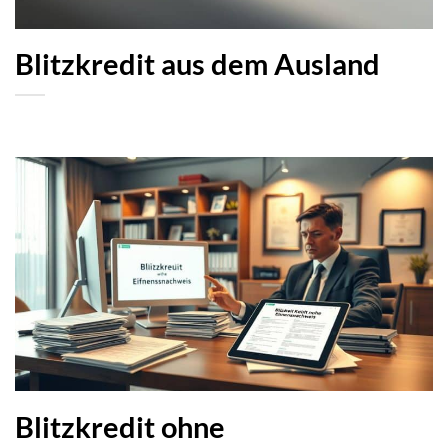
Blitzkredit aus dem Ausland
Blitzkredit ohne