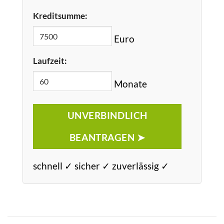
Kreditsumme:
Euro
Laufzeit:
Monate
UNVERBINDLICH
BEANTRAGEN ➤
schnell ✓ sicher ✓ zuverlässig ✓