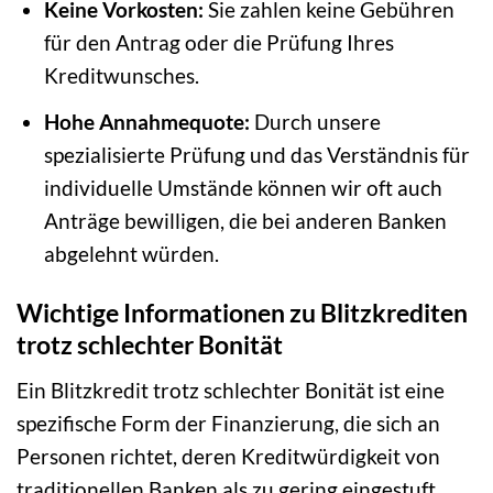
Keine Vorkosten:
Sie zahlen keine Gebühren
für den Antrag oder die Prüfung Ihres
Kreditwunsches.
Hohe Annahmequote:
Durch unsere
spezialisierte Prüfung und das Verständnis für
individuelle Umstände können wir oft auch
Anträge bewilligen, die bei anderen Banken
abgelehnt würden.
Wichtige Informationen zu Blitzkrediten
trotz schlechter Bonität
Ein Blitzkredit trotz schlechter Bonität ist eine
spezifische Form der Finanzierung, die sich an
Personen richtet, deren Kreditwürdigkeit von
traditionellen Banken als zu gering eingestuft