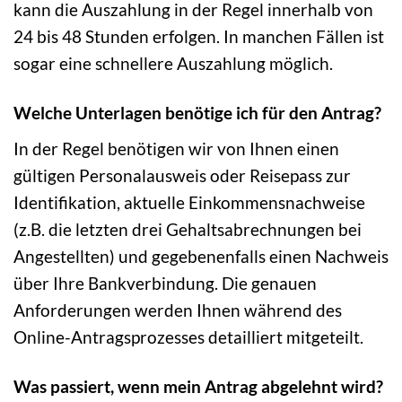
kann die Auszahlung in der Regel innerhalb von
24 bis 48 Stunden erfolgen. In manchen Fällen ist
sogar eine schnellere Auszahlung möglich.
Welche Unterlagen benötige ich für den Antrag?
In der Regel benötigen wir von Ihnen einen
gültigen Personalausweis oder Reisepass zur
Identifikation, aktuelle Einkommensnachweise
(z.B. die letzten drei Gehaltsabrechnungen bei
Angestellten) und gegebenenfalls einen Nachweis
über Ihre Bankverbindung. Die genauen
Anforderungen werden Ihnen während des
Online-Antragsprozesses detailliert mitgeteilt.
Was passiert, wenn mein Antrag abgelehnt wird?