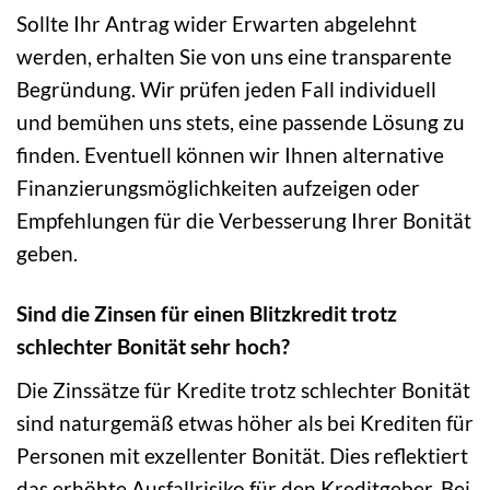
Sollte Ihr Antrag wider Erwarten abgelehnt
werden, erhalten Sie von uns eine transparente
Begründung. Wir prüfen jeden Fall individuell
und bemühen uns stets, eine passende Lösung zu
finden. Eventuell können wir Ihnen alternative
Finanzierungsmöglichkeiten aufzeigen oder
Empfehlungen für die Verbesserung Ihrer Bonität
geben.
Sind die Zinsen für einen Blitzkredit trotz
schlechter Bonität sehr hoch?
Die Zinssätze für Kredite trotz schlechter Bonität
sind naturgemäß etwas höher als bei Krediten für
Personen mit exzellenter Bonität. Dies reflektiert
das erhöhte Ausfallrisiko für den Kreditgeber. Bei