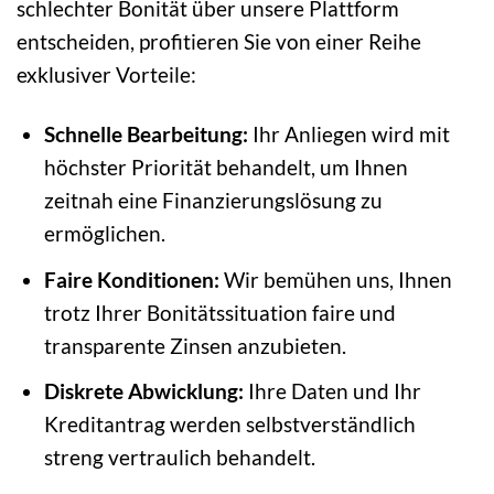
schlechter Bonität über unsere Plattform
entscheiden, profitieren Sie von einer Reihe
exklusiver Vorteile:
Schnelle Bearbeitung:
Ihr Anliegen wird mit
höchster Priorität behandelt, um Ihnen
zeitnah eine Finanzierungslösung zu
ermöglichen.
Faire Konditionen:
Wir bemühen uns, Ihnen
trotz Ihrer Bonitätssituation faire und
transparente Zinsen anzubieten.
Diskrete Abwicklung:
Ihre Daten und Ihr
Kreditantrag werden selbstverständlich
streng vertraulich behandelt.