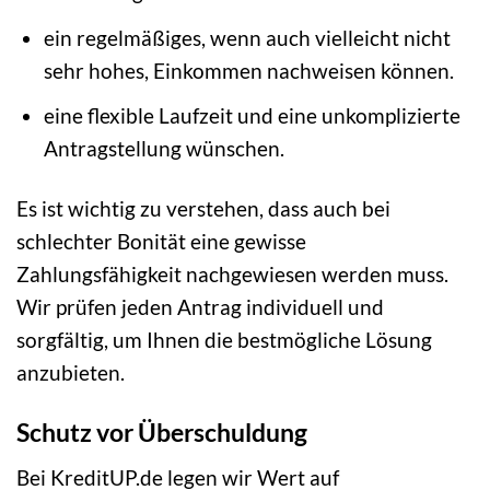
ein regelmäßiges, wenn auch vielleicht nicht
sehr hohes, Einkommen nachweisen können.
eine flexible Laufzeit und eine unkomplizierte
Antragstellung wünschen.
Es ist wichtig zu verstehen, dass auch bei
schlechter Bonität eine gewisse
Zahlungsfähigkeit nachgewiesen werden muss.
Wir prüfen jeden Antrag individuell und
sorgfältig, um Ihnen die bestmögliche Lösung
anzubieten.
Schutz vor Überschuldung
Bei KreditUP.de legen wir Wert auf