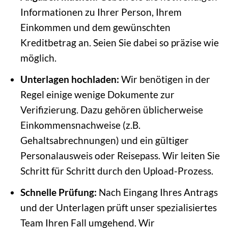
Informationen zu Ihrer Person, Ihrem
Einkommen und dem gewünschten
Kreditbetrag an. Seien Sie dabei so präzise wie
möglich.
Unterlagen hochladen:
Wir benötigen in der
Regel einige wenige Dokumente zur
Verifizierung. Dazu gehören üblicherweise
Einkommensnachweise (z.B.
Gehaltsabrechnungen) und ein gültiger
Personalausweis oder Reisepass. Wir leiten Sie
Schritt für Schritt durch den Upload-Prozess.
Schnelle Prüfung:
Nach Eingang Ihres Antrags
und der Unterlagen prüft unser spezialisiertes
Team Ihren Fall umgehend. Wir