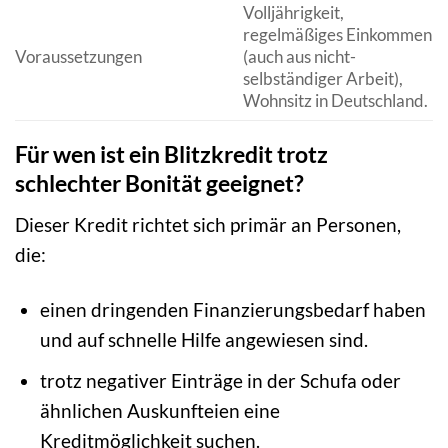
Volljährigkeit,
regelmäßiges Einkommen
Voraussetzungen
(auch aus nicht-
selbständiger Arbeit),
Wohnsitz in Deutschland.
Für wen ist ein Blitzkredit trotz
schlechter Bonität geeignet?
Dieser Kredit richtet sich primär an Personen,
die:
einen dringenden Finanzierungsbedarf haben
und auf schnelle Hilfe angewiesen sind.
trotz negativer Einträge in der Schufa oder
ähnlichen Auskunfteien eine
Kreditmöglichkeit suchen.