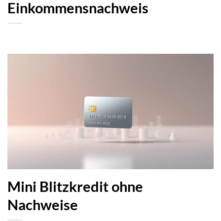
Einkommensnachweis
Mini Blitzkredit ohne
Nachweise