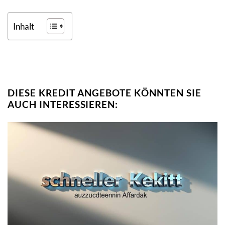
Inhalt
DIESE KREDIT ANGEBOTE KÖNNTEN SIE
AUCH INTERESSIEREN: