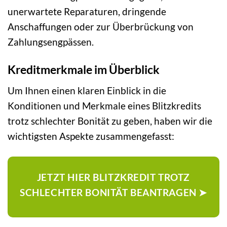
unerwartete Reparaturen, dringende
Anschaffungen oder zur Überbrückung von
Zahlungsengpässen.
Kreditmerkmale im Überblick
Um Ihnen einen klaren Einblick in die
Konditionen und Merkmale eines Blitzkredits
trotz schlechter Bonität zu geben, haben wir die
wichtigsten Aspekte zusammengefasst:
JETZT HIER BLITZKREDIT TROTZ
SCHLECHTER BONITÄT BEANTRAGEN ➤