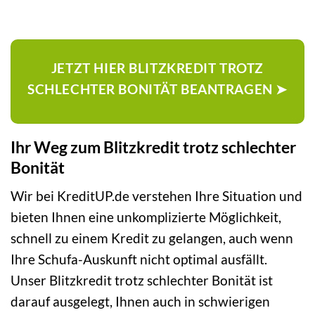
JETZT HIER BLITZKREDIT TROTZ
SCHLECHTER BONITÄT BEANTRAGEN ➤
Ihr Weg zum Blitzkredit trotz schlechter
Bonität
Wir bei KreditUP.de verstehen Ihre Situation und
bieten Ihnen eine unkomplizierte Möglichkeit,
schnell zu einem Kredit zu gelangen, auch wenn
Ihre Schufa-Auskunft nicht optimal ausfällt.
Unser Blitzkredit trotz schlechter Bonität ist
darauf ausgelegt, Ihnen auch in schwierigen