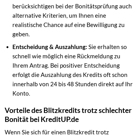
berücksichtigen bei der Bonitätsprüfung auch
alternative Kriterien, um Ihnen eine
realistische Chance auf eine Bewilligung zu
geben.
Entscheidung & Auszahlung:
Sie erhalten so
schnell wie möglich eine Rückmeldung zu
Ihrem Antrag. Bei positiver Entscheidung
erfolgt die Auszahlung des Kredits oft schon
innerhalb von 24 bis 48 Stunden direkt auf Ihr
Konto.
Vorteile des Blitzkredits trotz schlechter
Bonität bei KreditUP.de
Wenn Sie sich für einen Blitzkredit trotz