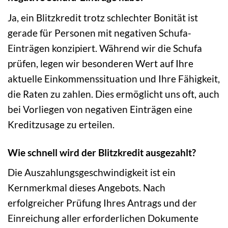
Ja, ein Blitzkredit trotz schlechter Bonität ist
gerade für Personen mit negativen Schufa-
Einträgen konzipiert. Während wir die Schufa
prüfen, legen wir besonderen Wert auf Ihre
aktuelle Einkommenssituation und Ihre Fähigkeit,
die Raten zu zahlen. Dies ermöglicht uns oft, auch
bei Vorliegen von negativen Einträgen eine
Kreditzusage zu erteilen.
Wie schnell wird der Blitzkredit ausgezahlt?
Die Auszahlungsgeschwindigkeit ist ein
Kernmerkmal dieses Angebots. Nach
erfolgreicher Prüfung Ihres Antrags und der
Einreichung aller erforderlichen Dokumente