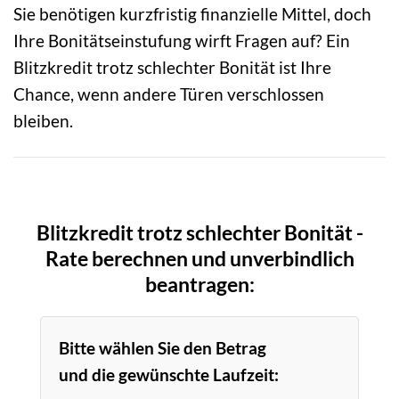
Sie benötigen kurzfristig finanzielle Mittel, doch
Ihre Bonitätseinstufung wirft Fragen auf? Ein
Blitzkredit trotz schlechter Bonität ist Ihre
Chance, wenn andere Türen verschlossen
bleiben.
Blitzkredit trotz schlechter Bonität -
Rate berechnen und unverbindlich
beantragen:
Bitte wählen Sie den Betrag
und die gewünschte Laufzeit: