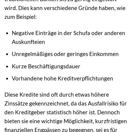
wird. Dies kann verschiedene Gründe haben, wie
zum Beispiel:
Negative Einträge in der Schufa oder anderen
Auskunfteien
Unregelmäßiges oder geringes Einkommen
Kurze Beschäftigungsdauer
Vorhandene hohe Kreditverpflichtungen
Diese Kredite sind oft durch etwas höhere
Zinssätze gekennzeichnet, da das Ausfallrisiko für
den Kreditgeber statistisch höher ist. Dennoch
bieten sie eine wichtige Möglichkeit, kurzfristigen
finanziellen Engpässen zu begegnen, sei es für