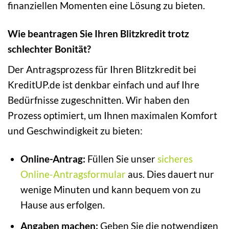
finanziellen Momenten eine Lösung zu bieten.
Wie beantragen Sie Ihren Blitzkredit trotz
schlechter Bonität?
Der Antragsprozess für Ihren Blitzkredit bei
KreditUP.de ist denkbar einfach und auf Ihre
Bedürfnisse zugeschnitten. Wir haben den
Prozess optimiert, um Ihnen maximalen Komfort
und Geschwindigkeit zu bieten:
Online-Antrag:
Füllen Sie unser
sicheres
Online-Antragsformular
aus. Dies dauert nur
wenige Minuten und kann bequem von zu
Hause aus erfolgen.
Angaben machen:
Geben Sie die notwendigen