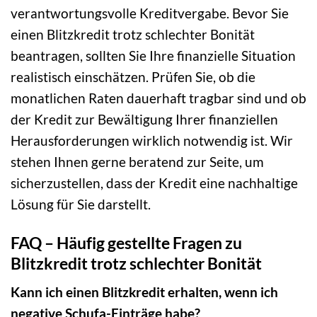
verantwortungsvolle Kreditvergabe. Bevor Sie
einen Blitzkredit trotz schlechter Bonität
beantragen, sollten Sie Ihre finanzielle Situation
realistisch einschätzen. Prüfen Sie, ob die
monatlichen Raten dauerhaft tragbar sind und ob
der Kredit zur Bewältigung Ihrer finanziellen
Herausforderungen wirklich notwendig ist. Wir
stehen Ihnen gerne beratend zur Seite, um
sicherzustellen, dass der Kredit eine nachhaltige
Lösung für Sie darstellt.
FAQ – Häufig gestellte Fragen zu
Blitzkredit trotz schlechter Bonität
Kann ich einen Blitzkredit erhalten, wenn ich
negative Schufa-Einträge habe?