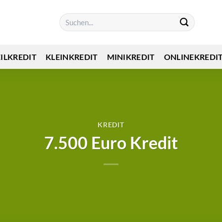
EILKREDIT
KLEINKREDIT
MINIKREDIT
ONLINEKREDI
KREDIT
7.500 Euro Kredit