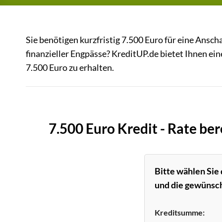
Sie benötigen kurzfristig 7.500 Euro für eine Ansc
finanzieller Engpässe? KreditUP.de bietet Ihnen e
7.500 Euro zu erhalten.
7.500 Euro Kredit - Rate be
Bitte wählen Sie
und die gewünsch
Kreditsumme: