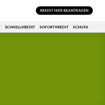
KREDIT HIER BEANTRAGEN
T
SCHNELLKREDIT
SOFORTKREDIT
SCHUFA