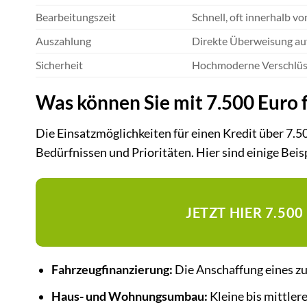
Bearbeitungszeit
Schnell, oft innerhalb v
Auszahlung
Direkte Überweisung au
Sicherheit
Hochmoderne Verschlüs
Was können Sie mit 7.500 Euro 
Die Einsatzmöglichkeiten für einen Kredit über 7.500
Bedürfnissen und Prioritäten. Hier sind einige Beis
JETZT HIER 7.50
Fahrzeugfinanzierung:
Die Anschaffung eines z
Haus- und Wohnungsumbau:
Kleine bis mittler