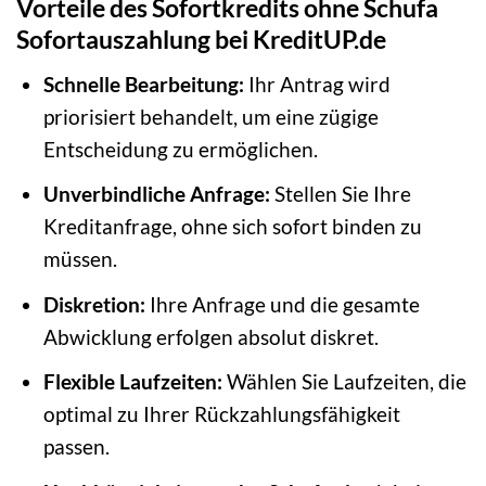
Vorteile des Sofortkredits ohne Schufa
Sofortauszahlung bei KreditUP.de
Schnelle Bearbeitung:
Ihr Antrag wird
priorisiert behandelt, um eine zügige
Entscheidung zu ermöglichen.
Unverbindliche Anfrage:
Stellen Sie Ihre
Kreditanfrage, ohne sich sofort binden zu
müssen.
Diskretion:
Ihre Anfrage und die gesamte
Abwicklung erfolgen absolut diskret.
Flexible Laufzeiten:
Wählen Sie Laufzeiten, die
optimal zu Ihrer Rückzahlungsfähigkeit
passen.