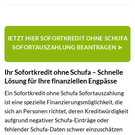
JETZT HIER SOFORTKREDIT OHNE SCHUFA
SOFORTAUSZAHLUNG BEANTRAGEN ➤
Ihr Sofortkredit ohne Schufa – Schnelle
Lösung für Ihre finanziellen Engpässe
Ein Sofortkredit ohne Schufa Sofortauszahlung
ist eine spezielle Finanzierungsmöglichkeit, die
sich an Personen richtet, deren Kreditwürdigkeit
aufgrund negativer Schufa-Einträge oder
fehlender Schufa-Daten schwer einzuschätzen