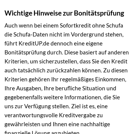
Wichtige Hinweise zur Bonitätsprüfung
Auch wenn bei einem Sofortkredit ohne Schufa
die Schufa-Daten nicht im Vordergrund stehen,
führt KreditUP.de dennoch eine eigene
Bonitätsprüfung durch. Diese basiert auf anderen
Kriterien, um sicherzustellen, dass Sie den Kredit
auch tatsächlich zurückzahlen können. Zu diesen
Kriterien gehören Ihr regelmäßiges Einkommen,
Ihre Ausgaben, Ihre berufliche Situation und
gegebenenfalls weitere Informationen, die Sie
uns zur Verfügung stellen. Ziel ist es, eine
verantwortungsvolle Kreditvergabe zu
gewährleisten und Ihnen eine nachhaltige
finanzielle Lösung anzubieten.