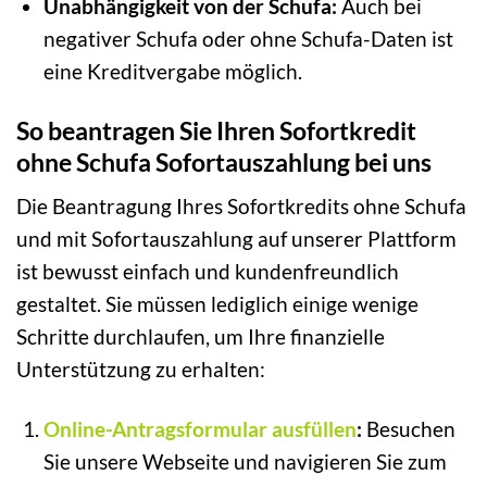
Unabhängigkeit von der Schufa:
Auch bei
negativer Schufa oder ohne Schufa-Daten ist
eine Kreditvergabe möglich.
So beantragen Sie Ihren Sofortkredit
ohne Schufa Sofortauszahlung bei uns
Die Beantragung Ihres Sofortkredits ohne Schufa
und mit Sofortauszahlung auf unserer Plattform
ist bewusst einfach und kundenfreundlich
gestaltet. Sie müssen lediglich einige wenige
Schritte durchlaufen, um Ihre finanzielle
Unterstützung zu erhalten:
Online-Antragsformular ausfüllen
:
Besuchen
Sie unsere Webseite und navigieren Sie zum