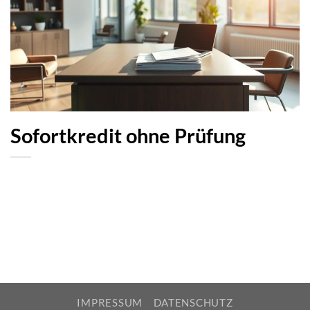
Sofortkredit ohne Prüfung
IMPRESSUM
DATENSCHUTZ