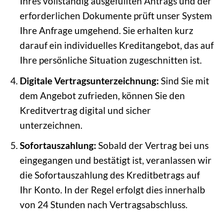
Ihres vollständig ausgefüllten Antrags und der
erforderlichen Dokumente prüft unser System
Ihre Anfrage umgehend. Sie erhalten kurz
darauf ein individuelles Kreditangebot, das auf
Ihre persönliche Situation zugeschnitten ist.
Digitale Vertragsunterzeichnung:
Sind Sie mit
dem Angebot zufrieden, können Sie den
Kreditvertrag digital und sicher
unterzeichnen.
Sofortauszahlung:
Sobald der Vertrag bei uns
eingegangen und bestätigt ist, veranlassen wir
die Sofortauszahlung des Kreditbetrags auf
Ihr Konto. In der Regel erfolgt dies innerhalb
von 24 Stunden nach Vertragsabschluss.