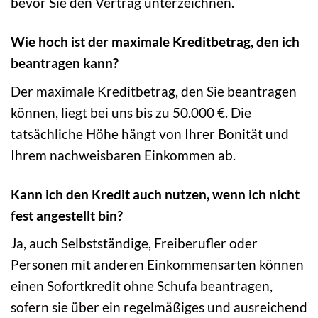
bevor Sie den Vertrag unterzeichnen.
Wie hoch ist der maximale Kreditbetrag, den ich
beantragen kann?
Der maximale Kreditbetrag, den Sie beantragen
können, liegt bei uns bis zu 50.000 €. Die
tatsächliche Höhe hängt von Ihrer Bonität und
Ihrem nachweisbaren Einkommen ab.
Kann ich den Kredit auch nutzen, wenn ich nicht
fest angestellt bin?
Ja, auch Selbstständige, Freiberufler oder
Personen mit anderen Einkommensarten können
einen Sofortkredit ohne Schufa beantragen,
sofern sie über ein regelmäßiges und ausreichend