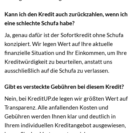
Kann ich den Kredit auch zurückzahlen, wenn ich
eine schlechte Schufa habe?
Ja, genau dafür ist der Sofortkredit ohne Schufa
konzipiert. Wir legen Wert auf Ihre aktuelle
finanzielle Situation und Ihr Einkommen, um Ihre
Kreditwürdigkeit zu beurteilen, anstatt uns
ausschließlich auf die Schufa zu verlassen.
Gibt es versteckte Gebühren bei diesem Kredit?
Nein, bei KreditUP.de legen wir größten Wert auf
Transparenz. Alle anfallenden Kosten und
Gebühren werden Ihnen klar und deutlich in
Ihrem individuellen Kreditangebot ausgewiesen,