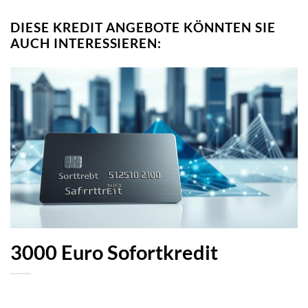
DIESE KREDIT ANGEBOTE KÖNNTEN SIE
AUCH INTERESSIEREN:
3000 Euro Sofortkredit