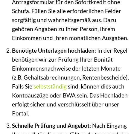
Antragsformular für den Sofortkredit ohne
Schufa. Füllen Sie alle erforderlichen Felder
sorgfältig und wahrheitsgemäß aus. Dazu
gehören Angaben zu Ihrer Person, Ihrem
Einkommen und Ihren monatlichen Ausgaben.
Benötigte Unterlagen hochladen:
In der Regel
benötigen wir zur Prüfung Ihrer Bonität
Einkommensnachweise der letzten Monate
(z.B. Gehaltsabrechnungen, Rentenbescheide).
Falls Sie
selbstständig
sind, können dies auch
Kontoauszüge oder BWA sein. Das Hochladen
erfolgt sicher und verschlüsselt über unser
Portal.
Schnelle Prüfung und Angebot:
Nach Eingang