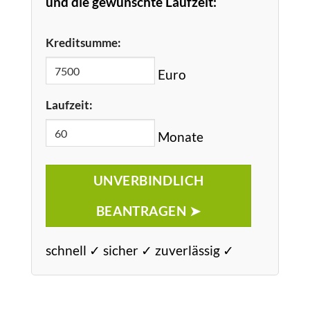
und die gewünschte Laufzeit:
Kreditsumme:
Euro
Laufzeit:
Monate
UNVERBINDLICH
BEANTRAGEN ➤
schnell ✓ sicher ✓ zuverlässig ✓