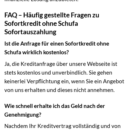
FAQ – Häufig gestellte Fragen zu
Sofortkredit ohne Schufa
Sofortauszahlung
Ist die Anfrage für einen Sofortkredit ohne
Schufa wirklich kostenlos?
Ja, die Kreditanfrage über unsere Webseite ist
stets kostenlos und unverbindlich. Sie gehen
keinerlei Verpflichtung ein, wenn Sie ein Angebot
von uns erhalten und dieses nicht annehmen.
Wie schnell erhalte ich das Geld nach der
Genehmigung?
Nachdem Ihr Kreditvertrag vollständig und von