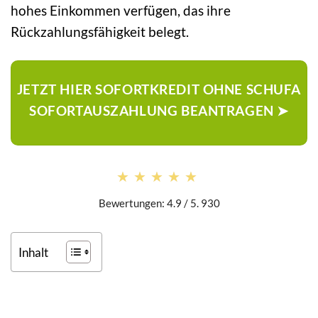
hohes Einkommen verfügen, das ihre
Rückzahlungsfähigkeit belegt.
JETZT HIER SOFORTKREDIT OHNE SCHUFA
SOFORTAUSZAHLUNG BEANTRAGEN ➤
★★★★★
★★★★★
Bewertungen: 4.9 / 5. 930
Inhalt