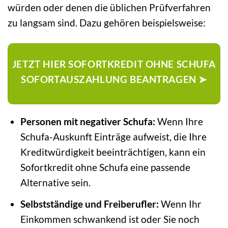
würden oder denen die üblichen Prüfverfahren
zu langsam sind. Dazu gehören beispielsweise:
JETZT HIER SOFORTKREDIT OHNE SCHUFA
SOFORTAUSZAHLUNG BEANTRAGEN ➤
Personen mit negativer Schufa:
Wenn Ihre
Schufa-Auskunft Einträge aufweist, die Ihre
Kreditwürdigkeit beeinträchtigen, kann ein
Sofortkredit ohne Schufa eine passende
Alternative sein.
Selbstständige und Freiberufler:
Wenn Ihr
Einkommen schwankend ist oder Sie noch