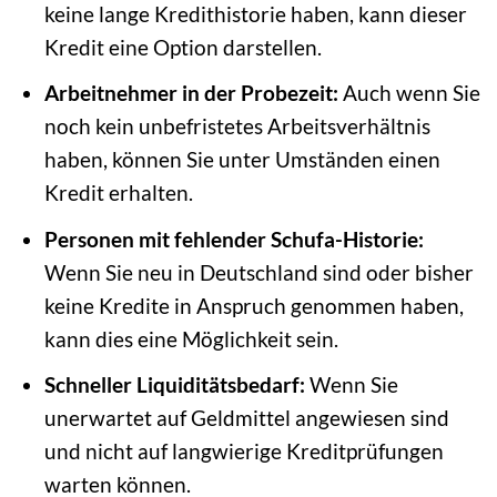
keine lange Kredithistorie haben, kann dieser
Kredit eine Option darstellen.
Arbeitnehmer in der Probezeit:
Auch wenn Sie
noch kein unbefristetes Arbeitsverhältnis
haben, können Sie unter Umständen einen
Kredit erhalten.
Personen mit fehlender Schufa-Historie:
Wenn Sie neu in Deutschland sind oder bisher
keine Kredite in Anspruch genommen haben,
kann dies eine Möglichkeit sein.
Schneller Liquiditätsbedarf:
Wenn Sie
unerwartet auf Geldmittel angewiesen sind
und nicht auf langwierige Kreditprüfungen
warten können.