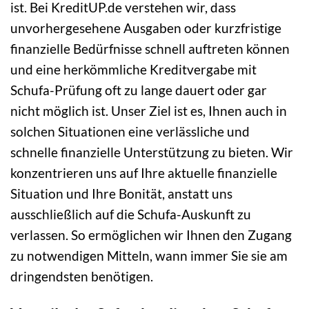
ist. Bei KreditUP.de verstehen wir, dass
unvorhergesehene Ausgaben oder kurzfristige
finanzielle Bedürfnisse schnell auftreten können
und eine herkömmliche Kreditvergabe mit
Schufa-Prüfung oft zu lange dauert oder gar
nicht möglich ist. Unser Ziel ist es, Ihnen auch in
solchen Situationen eine verlässliche und
schnelle finanzielle Unterstützung zu bieten. Wir
konzentrieren uns auf Ihre aktuelle finanzielle
Situation und Ihre Bonität, anstatt uns
ausschließlich auf die Schufa-Auskunft zu
verlassen. So ermöglichen wir Ihnen den Zugang
zu notwendigen Mitteln, wann immer Sie sie am
dringendsten benötigen.