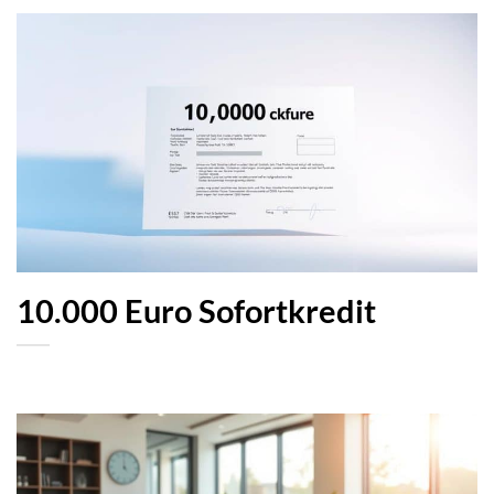
10.000 Euro Sofortkredit