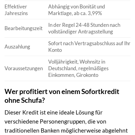
Effektiver
Abhängig von Bonität und
Jahreszins
Marktlage, ab ca. 3,99%
In der Regel 24-48 Stunden nach
Bearbeitungszeit
vollständiger Antragsstellung
Sofort nach Vertragsabschluss auf Ihr
Auszahlung
Konto
Volljährigkeit, Wohnsitz in
Voraussetzungen
Deutschland, regelmäßiges
Einkommen, Girokonto
Wer profitiert von einem Sofortkredit
ohne Schufa?
Dieser Kredit ist eine ideale Lösung für
verschiedene Personengruppen, die von
traditionellen Banken möglicherweise abgelehnt