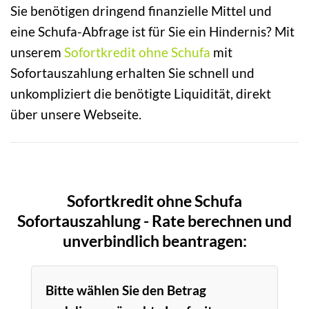
Sie benötigen dringend finanzielle Mittel und
eine Schufa-Abfrage ist für Sie ein Hindernis? Mit
unserem
Sofortkredit ohne Schufa
mit
Sofortauszahlung erhalten Sie schnell und
unkompliziert die benötigte Liquidität, direkt
über unsere Webseite.
Sofortkredit ohne Schufa
Sofortauszahlung - Rate berechnen und
unverbindlich beantragen:
Bitte wählen Sie den Betrag