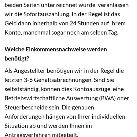
beiden Seiten unterzeichnet wurde, veranlassen
wir die Sofortauszahlung. In der Regel ist das
Geld dann innerhalb von 24 Stunden auf Ihrem
Konto, manchmal sogar noch am selben Tag.
Welche Einkommensnachweise werden
benötigt?
Als Angestellter benötigen wir in der Regel die
letzten 3-6 Gehaltsabrechnungen. Sind Sie
selbstständig, können dies Kontoauszüge, eine
Betriebswirtschaftliche Auswertung (BWA) oder
Steuerbescheide sein. Die genauen
Anforderungen hängen von Ihrer individuellen
Situation ab und werden Ihnen im
Antragsverfahren mitgeteilt.