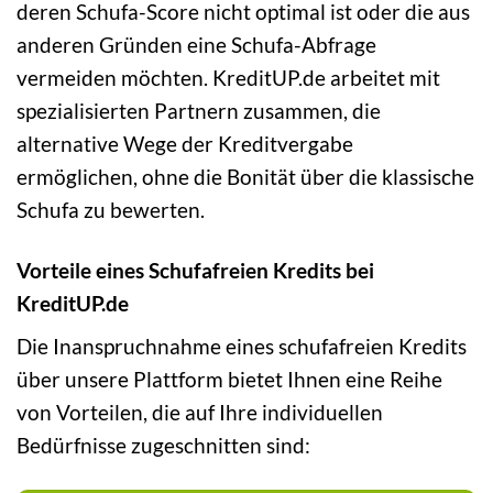
deren Schufa-Score nicht optimal ist oder die aus
anderen Gründen eine Schufa-Abfrage
vermeiden möchten. KreditUP.de arbeitet mit
spezialisierten Partnern zusammen, die
alternative Wege der Kreditvergabe
ermöglichen, ohne die Bonität über die klassische
Schufa zu bewerten.
Vorteile eines Schufafreien Kredits bei
KreditUP.de
Die Inanspruchnahme eines schufafreien Kredits
über unsere Plattform bietet Ihnen eine Reihe
von Vorteilen, die auf Ihre individuellen
Bedürfnisse zugeschnitten sind: