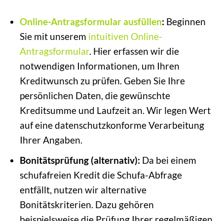
Online-Antragsformular ausfüllen
:
Beginnen
Sie mit unserem
intuitiven Online-
Antragsformular
. Hier erfassen wir die
notwendigen Informationen, um Ihren
Kreditwunsch zu prüfen. Geben Sie Ihre
persönlichen Daten, die gewünschte
Kreditsumme und Laufzeit an. Wir legen Wert
auf eine datenschutzkonforme Verarbeitung
Ihrer Angaben.
Bonitätsprüfung (alternativ):
Da bei einem
schufafreien Kredit die Schufa-Abfrage
entfällt, nutzen wir alternative
Bonitätskriterien. Dazu gehören
beispielsweise die Prüfung Ihrer regelmäßigen