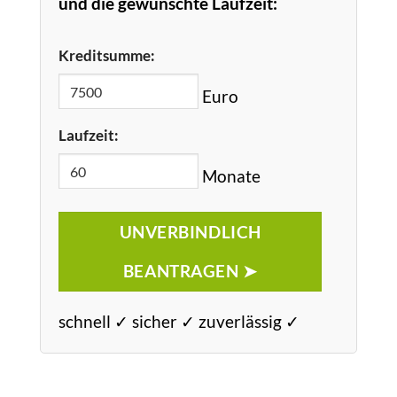
und die gewünschte Laufzeit:
Kreditsumme:
Euro
Laufzeit:
Monate
UNVERBINDLICH
BEANTRAGEN ➤
schnell ✓ sicher ✓ zuverlässig ✓