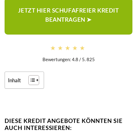
JETZT HIER SCHUFAFREIER KREDIT
BEANTRAGEN ➤
★★★★★
★★★★★
Bewertungen: 4.8 / 5. 825
Inhalt
DIESE KREDIT ANGEBOTE KÖNNTEN SIE
AUCH INTERESSIEREN: