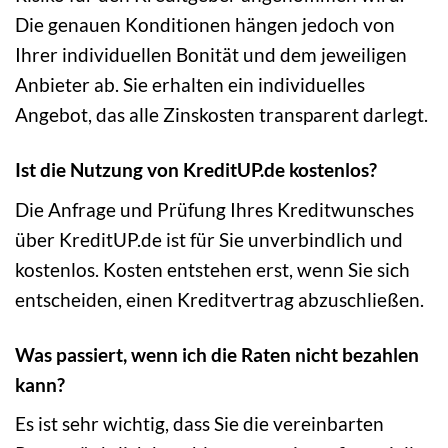
Die genauen Konditionen hängen jedoch von
Ihrer individuellen Bonität und dem jeweiligen
Anbieter ab. Sie erhalten ein individuelles
Angebot, das alle Zinskosten transparent darlegt.
Ist die Nutzung von KreditUP.de kostenlos?
Die Anfrage und Prüfung Ihres Kreditwunsches
über KreditUP.de ist für Sie unverbindlich und
kostenlos. Kosten entstehen erst, wenn Sie sich
entscheiden, einen Kreditvertrag abzuschließen.
Was passiert, wenn ich die Raten nicht bezahlen
kann?
Es ist sehr wichtig, dass Sie die vereinbarten