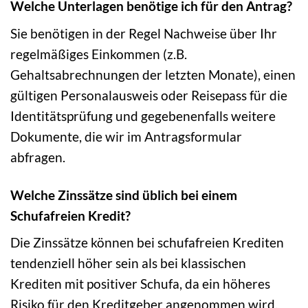
Welche Unterlagen benötige ich für den Antrag?
Sie benötigen in der Regel Nachweise über Ihr
regelmäßiges Einkommen (z.B.
Gehaltsabrechnungen der letzten Monate), einen
gültigen Personalausweis oder Reisepass für die
Identitätsprüfung und gegebenenfalls weitere
Dokumente, die wir im Antragsformular
abfragen.
Welche Zinssätze sind üblich bei einem
Schufafreien Kredit?
Die Zinssätze können bei schufafreien Krediten
tendenziell höher sein als bei klassischen
Krediten mit positiver Schufa, da ein höheres
Risiko für den Kreditgeber angenommen wird.