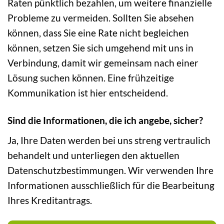
Raten pünktlich bezahlen, um weitere finanzielle
Probleme zu vermeiden. Sollten Sie absehen
können, dass Sie eine Rate nicht begleichen
können, setzen Sie sich umgehend mit uns in
Verbindung, damit wir gemeinsam nach einer
Lösung suchen können. Eine frühzeitige
Kommunikation ist hier entscheidend.
Sind die Informationen, die ich angebe, sicher?
Ja, Ihre Daten werden bei uns streng vertraulich
behandelt und unterliegen den aktuellen
Datenschutzbestimmungen. Wir verwenden Ihre
Informationen ausschließlich für die Bearbeitung
Ihres Kreditantrags.