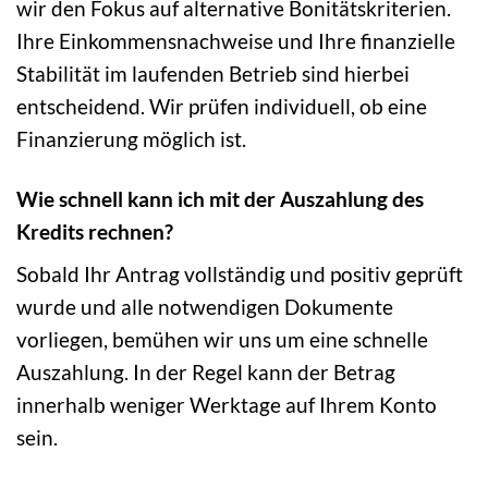
wir den Fokus auf alternative Bonitätskriterien.
Ihre Einkommensnachweise und Ihre finanzielle
Stabilität im laufenden Betrieb sind hierbei
entscheidend. Wir prüfen individuell, ob eine
Finanzierung möglich ist.
Wie schnell kann ich mit der Auszahlung des
Kredits rechnen?
Sobald Ihr Antrag vollständig und positiv geprüft
wurde und alle notwendigen Dokumente
vorliegen, bemühen wir uns um eine schnelle
Auszahlung. In der Regel kann der Betrag
innerhalb weniger Werktage auf Ihrem Konto
sein.