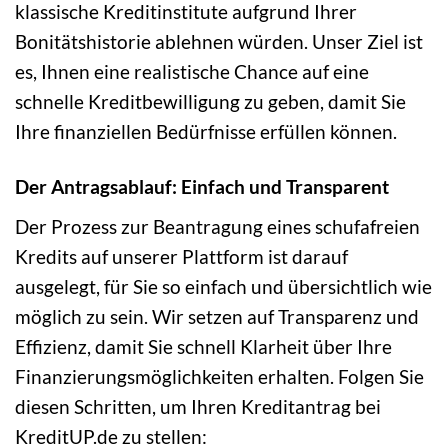
klassische Kreditinstitute aufgrund Ihrer
Bonitätshistorie ablehnen würden. Unser Ziel ist
es, Ihnen eine realistische Chance auf eine
schnelle Kreditbewilligung zu geben, damit Sie
Ihre finanziellen Bedürfnisse erfüllen können.
Der Antragsablauf: Einfach und Transparent
Der Prozess zur Beantragung eines schufafreien
Kredits auf unserer Plattform ist darauf
ausgelegt, für Sie so einfach und übersichtlich wie
möglich zu sein. Wir setzen auf Transparenz und
Effizienz, damit Sie schnell Klarheit über Ihre
Finanzierungsmöglichkeiten erhalten. Folgen Sie
diesen Schritten, um Ihren Kreditantrag bei
KreditUP.de zu stellen: