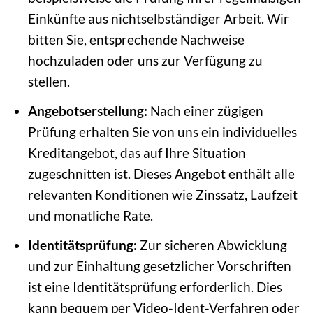
Einkünfte aus nichtselbständiger Arbeit. Wir
bitten Sie, entsprechende Nachweise
hochzuladen oder uns zur Verfügung zu
stellen.
Angebotserstellung:
Nach einer zügigen
Prüfung erhalten Sie von uns ein individuelles
Kreditangebot, das auf Ihre Situation
zugeschnitten ist. Dieses Angebot enthält alle
relevanten Konditionen wie Zinssatz, Laufzeit
und monatliche Rate.
Identitätsprüfung:
Zur sicheren Abwicklung
und zur Einhaltung gesetzlicher Vorschriften
ist eine Identitätsprüfung erforderlich. Dies
kann bequem per Video-Ident-Verfahren oder