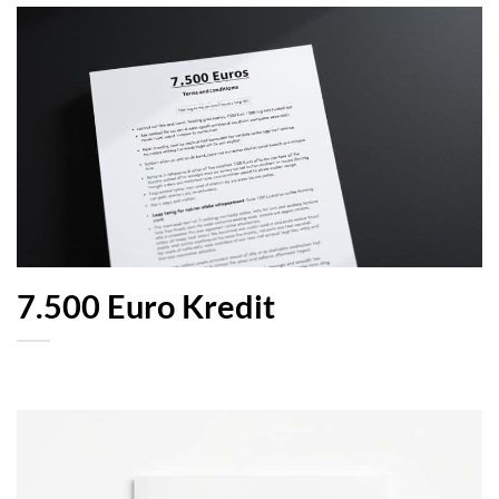
7.500 Euro Kredit