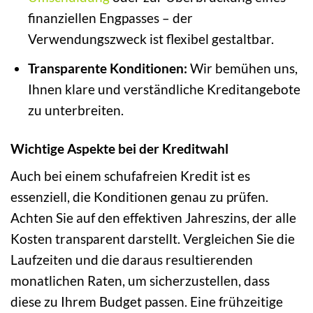
finanziellen Engpasses – der
Verwendungszweck ist flexibel gestaltbar.
Transparente Konditionen:
Wir bemühen uns,
Ihnen klare und verständliche Kreditangebote
zu unterbreiten.
Wichtige Aspekte bei der Kreditwahl
Auch bei einem schufafreien Kredit ist es
essenziell, die Konditionen genau zu prüfen.
Achten Sie auf den effektiven Jahreszins, der alle
Kosten transparent darstellt. Vergleichen Sie die
Laufzeiten und die daraus resultierenden
monatlichen Raten, um sicherzustellen, dass
diese zu Ihrem Budget passen. Eine frühzeitige