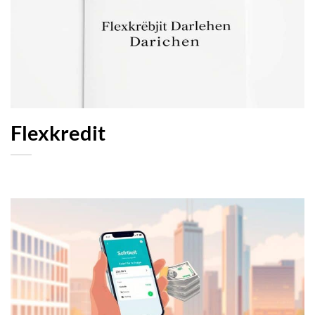
Flexkredit