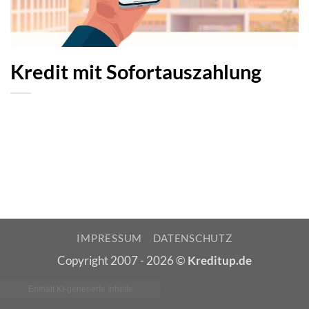
Kredit mit Sofortauszahlung
IMPRESSUM
DATENSCHUTZ
Copyright 2007 - 2026 ©
Kreditup.de