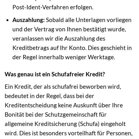
Post-Ident-Verfahren erfolgen.
Auszahlung:
Sobald alle Unterlagen vorliegen
und der Vertrag von Ihnen bestätigt wurde,
veranlassen wir die Auszahlung des
Kreditbetrags auf Ihr Konto. Dies geschieht in
der Regel innerhalb weniger Werktage.
Was genau ist ein Schufafreier Kredit?
Ein Kredit, der als schufafrei beworben wird,
bedeutet in der Regel, dass bei der
Kreditentscheidung keine Auskunft über Ihre
Bonität bei der Schutzgemeinschaft für
allgemeine Kreditsicherung (Schufa) eingeholt
wird. Dies ist besonders vorteilhaft für Personen,