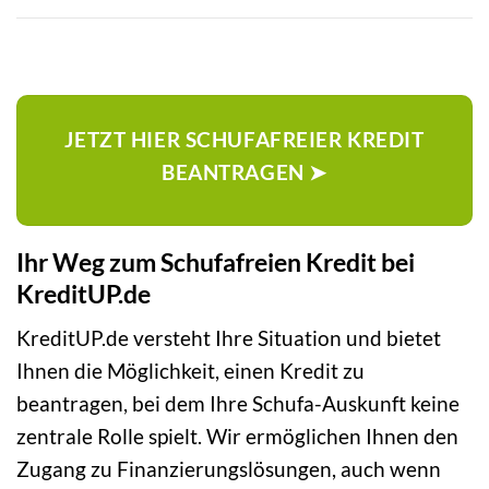
JETZT HIER SCHUFAFREIER KREDIT
BEANTRAGEN ➤
Ihr Weg zum Schufafreien Kredit bei
KreditUP.de
KreditUP.de versteht Ihre Situation und bietet
Ihnen die Möglichkeit, einen Kredit zu
beantragen, bei dem Ihre Schufa-Auskunft keine
zentrale Rolle spielt. Wir ermöglichen Ihnen den
Zugang zu Finanzierungslösungen, auch wenn