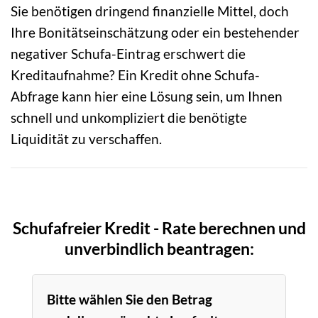
Sie benötigen dringend finanzielle Mittel, doch
Ihre Bonitätseinschätzung oder ein bestehender
negativer Schufa-Eintrag erschwert die
Kreditaufnahme? Ein Kredit ohne Schufa-
Abfrage kann hier eine Lösung sein, um Ihnen
schnell und unkompliziert die benötigte
Liquidität zu verschaffen.
Schufafreier Kredit - Rate berechnen und
unverbindlich beantragen:
Bitte wählen Sie den Betrag