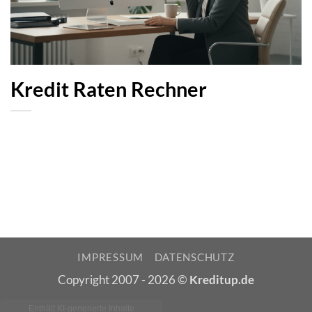
Kredit Raten Rechner
IMPRESSUM
DATENSCHUTZ
Copyright 2007 - 2026 ©
Kreditup.de