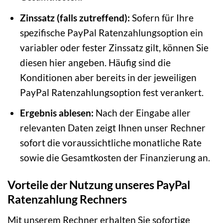
Zinssatz (falls zutreffend):
Sofern für Ihre
spezifische PayPal Ratenzahlungsoption ein
variabler oder fester Zinssatz gilt, können Sie
diesen hier angeben. Häufig sind die
Konditionen aber bereits in der jeweiligen
PayPal Ratenzahlungsoption fest verankert.
Ergebnis ablesen:
Nach der Eingabe aller
relevanten Daten zeigt Ihnen unser Rechner
sofort die voraussichtliche monatliche Rate
sowie die Gesamtkosten der Finanzierung an.
Vorteile der Nutzung unseres PayPal
Ratenzahlung Rechners
Mit unserem Rechner erhalten Sie sofortige