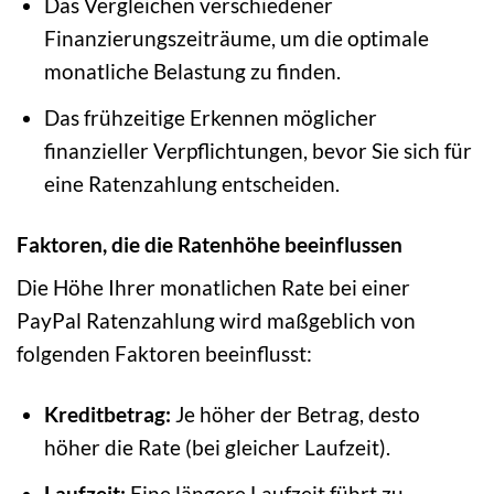
Das Vergleichen verschiedener
Finanzierungszeiträume, um die optimale
monatliche Belastung zu finden.
Das frühzeitige Erkennen möglicher
finanzieller Verpflichtungen, bevor Sie sich für
eine Ratenzahlung entscheiden.
Faktoren, die die Ratenhöhe beeinflussen
Die Höhe Ihrer monatlichen Rate bei einer
PayPal Ratenzahlung wird maßgeblich von
folgenden Faktoren beeinflusst:
Kreditbetrag:
Je höher der Betrag, desto
höher die Rate (bei gleicher Laufzeit).
Laufzeit:
Eine längere Laufzeit führt zu