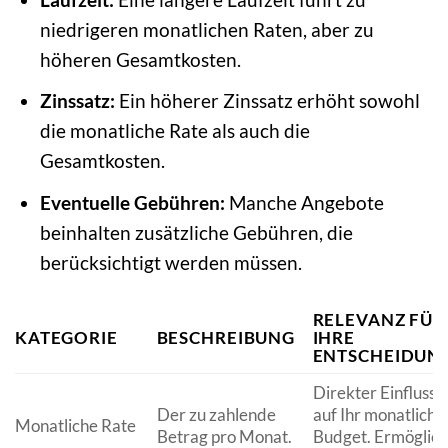
niedrigeren monatlichen Raten, aber zu
höheren Gesamtkosten.
Zinssatz:
Ein höherer Zinssatz erhöht sowohl
die monatliche Rate als auch die
Gesamtkosten.
Eventuelle Gebühren:
Manche Angebote
beinhalten zusätzliche Gebühren, die
berücksichtigt werden müssen.
RELEVANZ FÜR
KATEGORIE
BESCHREIBUNG
IHRE
ENTSCHEIDUN
Direkter Einfluss
Der zu zahlende
auf Ihr monatliche
Monatliche Rate
Betrag pro Monat.
Budget. Ermöglich