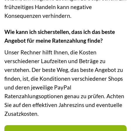
frühzeitiges Handeln kann negative
Konsequenzen verhindern.
Wie kann ich sicherstellen, dass ich das beste
Angebot für meine Ratenzahlung finde?
Unser Rechner hilft Ihnen, die Kosten
verschiedener Laufzeiten und Beträge zu
verstehen. Der beste Weg, das beste Angebot zu
finden, ist, die Konditionen verschiedener Shops
und deren jeweilige PayPal
Ratenzahlungsoptionen genau zu prüfen. Achten
Sie auf den effektiven Jahreszins und eventuelle
Zusatzkosten.