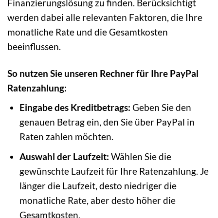
Finanzierungslösung zu finden. Berücksichtigt
werden dabei alle relevanten Faktoren, die Ihre
monatliche Rate und die Gesamtkosten
beeinflussen.
So nutzen Sie unseren Rechner für Ihre PayPal
Ratenzahlung:
Eingabe des Kreditbetrags:
Geben Sie den
genauen Betrag ein, den Sie über PayPal in
Raten zahlen möchten.
Auswahl der Laufzeit:
Wählen Sie die
gewünschte Laufzeit für Ihre Ratenzahlung. Je
länger die Laufzeit, desto niedriger die
monatliche Rate, aber desto höher die
Gesamtkosten.