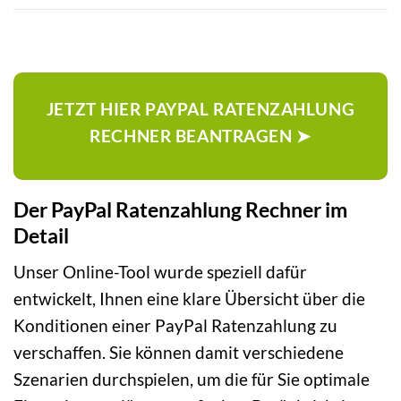
JETZT HIER PAYPAL RATENZAHLUNG
RECHNER BEANTRAGEN ➤
Der PayPal Ratenzahlung Rechner im
Detail
Unser Online-Tool wurde speziell dafür
entwickelt, Ihnen eine klare Übersicht über die
Konditionen einer PayPal Ratenzahlung zu
verschaffen. Sie können damit verschiedene
Szenarien durchspielen, um die für Sie optimale