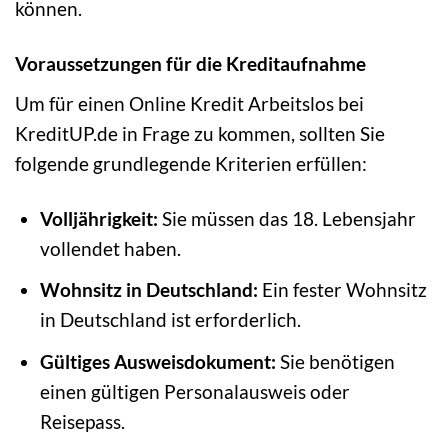
können.
Voraussetzungen für die Kreditaufnahme
Um für einen Online Kredit Arbeitslos bei
KreditUP.de in Frage zu kommen, sollten Sie
folgende grundlegende Kriterien erfüllen:
Volljährigkeit:
Sie müssen das 18. Lebensjahr
vollendet haben.
Wohnsitz in Deutschland:
Ein fester Wohnsitz
in Deutschland ist erforderlich.
Gültiges Ausweisdokument:
Sie benötigen
einen gültigen Personalausweis oder
Reisepass.