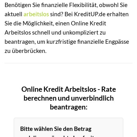
Benötigen Sie finanzielle Flexibilität, obwohl Sie
aktuell
arbeitslos
sind? Bei KreditUP.de erhalten
Sie die Möglichkeit, einen Online Kredit
Arbeitslos schnell und unkompliziert zu
beantragen, um kurzfristige finanzielle Engpässe
zu überbrücken.
Online Kredit Arbeitslos - Rate
berechnen und unverbindlich
beantragen:
Bitte wählen Sie den Betrag