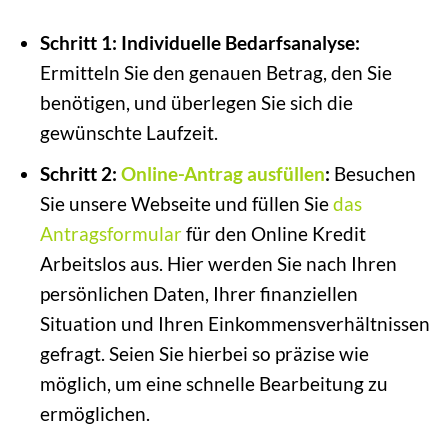
Schritt 1: Individuelle Bedarfsanalyse:
Ermitteln Sie den genauen Betrag, den Sie
benötigen, und überlegen Sie sich die
gewünschte Laufzeit.
Schritt 2:
Online-Antrag ausfüllen
:
Besuchen
Sie unsere Webseite und füllen Sie
das
Antragsformular
für den Online Kredit
Arbeitslos aus. Hier werden Sie nach Ihren
persönlichen Daten, Ihrer finanziellen
Situation und Ihren Einkommensverhältnissen
gefragt. Seien Sie hierbei so präzise wie
möglich, um eine schnelle Bearbeitung zu
ermöglichen.