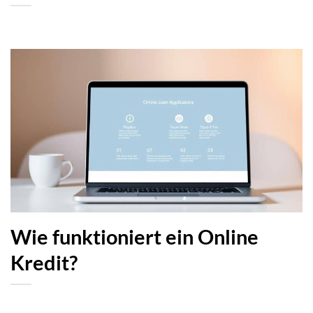
Wie funktioniert ein Online
Kredit?