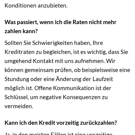
Konditionen anzubieten.
Was passiert, wenn ich die Raten nicht mehr
zahlen kann?
Sollten Sie Schwierigkeiten haben, Ihre
Kreditraten zu begleichen, ist es wichtig, dass Sie
umgehend Kontakt mit uns aufnehmen. Wir
können gemeinsam prüfen, ob beispielsweise eine
Stundung oder eine Änderung der Laufzeit
möglich ist. Offene Kommunikation ist der
Schlüssel, um negative Konsequenzen zu
vermeiden.
Kann ich den Kredit vorzeitig zurückzahlen?
Ja, in den meisten Fällen ist eine vorzeitige