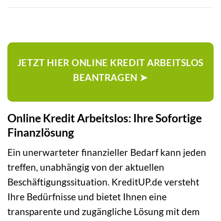
JETZT HIER ONLINE KREDIT ARBEITSLOS
BEANTRAGEN ➤
Online Kredit Arbeitslos: Ihre Sofortige
Finanzlösung
Ein unerwarteter finanzieller Bedarf kann jeden
treffen, unabhängig von der aktuellen
Beschäftigungssituation. KreditUP.de versteht
Ihre Bedürfnisse und bietet Ihnen eine
transparente und zugängliche Lösung mit dem