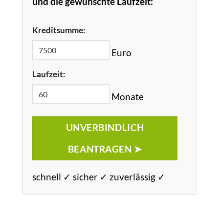
und die gewünschte Laufzeit:
Kreditsumme:
Euro
Laufzeit:
Monate
UNVERBINDLICH
BEANTRAGEN ➤
schnell ✓ sicher ✓ zuverlässig ✓