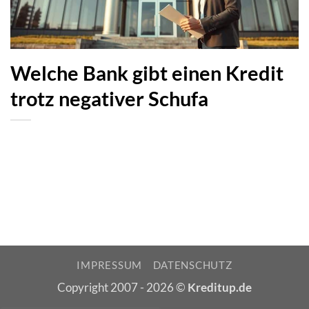
Welche Bank gibt einen Kredit
trotz negativer Schufa
IMPRESSUM
DATENSCHUTZ
Copyright 2007 - 2026 ©
Kreditup.de