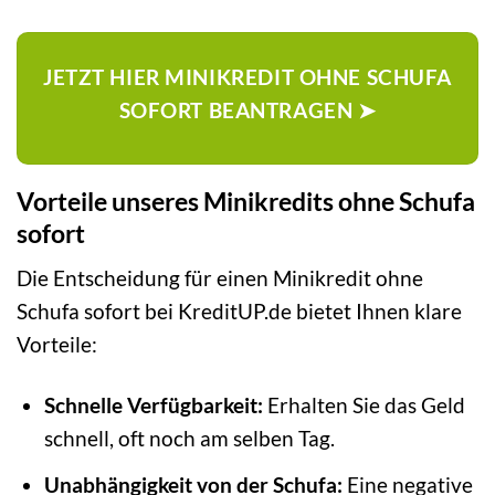
JETZT HIER MINIKREDIT OHNE SCHUFA
SOFORT BEANTRAGEN ➤
Vorteile unseres Minikredits ohne Schufa
sofort
Die Entscheidung für einen Minikredit ohne
Schufa sofort bei KreditUP.de bietet Ihnen klare
Vorteile:
Schnelle Verfügbarkeit:
Erhalten Sie das Geld
schnell, oft noch am selben Tag.
Unabhängigkeit von der Schufa:
Eine negative