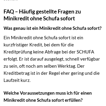
FAQ – Häufig gestellte Fragen zu
Minikredit ohne Schufa sofort
Was genau ist ein Minikredit ohne Schufa sofort?
Ein Minikredit ohne Schufa sofort ist ein
kurzfristiger Kredit, bei dem für die
Kreditprüfung keine Abfrage bei der SCHUFA
erfolgt. Er ist darauf ausgelegt, schnell verfügbar
zu sein, oft noch am selben Werktag. Der
Kreditbetrag ist in der Regel eher gering und die
Laufzeit kurz.
Welche Voraussetzungen muss ich für einen
Minikredit ohne Schufa sofort erfüllen?