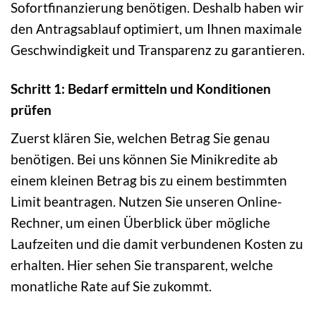
Sofortfinanzierung benötigen. Deshalb haben wir
den Antragsablauf optimiert, um Ihnen maximale
Geschwindigkeit und Transparenz zu garantieren.
Schritt 1: Bedarf ermitteln und Konditionen
prüfen
Zuerst klären Sie, welchen Betrag Sie genau
benötigen. Bei uns können Sie Minikredite ab
einem kleinen Betrag bis zu einem bestimmten
Limit beantragen. Nutzen Sie unseren Online-
Rechner, um einen Überblick über mögliche
Laufzeiten und die damit verbundenen Kosten zu
erhalten. Hier sehen Sie transparent, welche
monatliche Rate auf Sie zukommt.