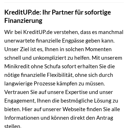
KreditUP.de: Ihr Partner für sofortige
Finanzierung
Wir bei KreditUP.de verstehen, dass es manchmal
unerwartete finanzielle Engpässe geben kann.
Unser Ziel ist es, Ihnen in solchen Momenten
schnell und unkompliziert zu helfen. Mit unserem
Minikredit ohne Schufa sofort erhalten Sie die
nötige finanzielle Flexibilität, ohne sich durch
langwierige Prozesse kämpfen zu müssen.
Vertrauen Sie auf unsere Expertise und unser
Engagement, Ihnen die bestmögliche Lösung zu
bieten. Hier auf unserer Webseite finden Sie alle
Informationen und können direkt den Antrag
stellen.