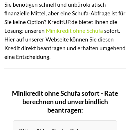
Sie benötigen schnell und unbürokratisch
finanzielle Mittel, aber eine Schufa-Abfrage ist für
Sie keine Option? KreditUP.de bietet Ihnen die
Lösung: unseren
Minikredit ohne Schufa
sofort.
Hier auf unserer Webseite können Sie diesen
Kredit direkt beantragen und erhalten umgehend
eine Entscheidung.
Minikredit ohne Schufa sofort - Rate
berechnen und unverbindlich
beantragen: