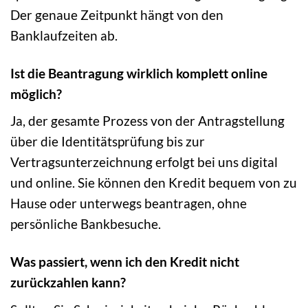
Der genaue Zeitpunkt hängt von den
Banklaufzeiten ab.
Ist die Beantragung wirklich komplett online
möglich?
Ja, der gesamte Prozess von der Antragstellung
über die Identitätsprüfung bis zur
Vertragsunterzeichnung erfolgt bei uns digital
und online. Sie können den Kredit bequem von zu
Hause oder unterwegs beantragen, ohne
persönliche Bankbesuche.
Was passiert, wenn ich den Kredit nicht
zurückzahlen kann?