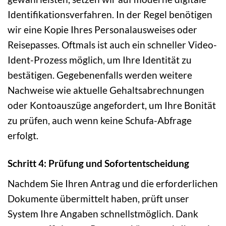
Identifikationsverfahren. In der Regel benötigen
wir eine Kopie Ihres Personalausweises oder
Reisepasses. Oftmals ist auch ein schneller Video-
Ident-Prozess möglich, um Ihre Identität zu
bestätigen. Gegebenenfalls werden weitere
Nachweise wie aktuelle Gehaltsabrechnungen
oder Kontoauszüge angefordert, um Ihre Bonität
zu prüfen, auch wenn keine Schufa-Abfrage
erfolgt.
Schritt 4: Prüfung und Sofortentscheidung
Nachdem Sie Ihren Antrag und die erforderlichen
Dokumente übermittelt haben, prüft unser
System Ihre Angaben schnellstmöglich. Dank