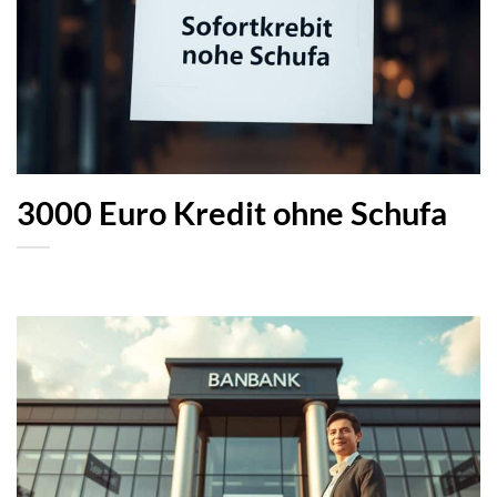
3000 Euro Kredit ohne Schufa