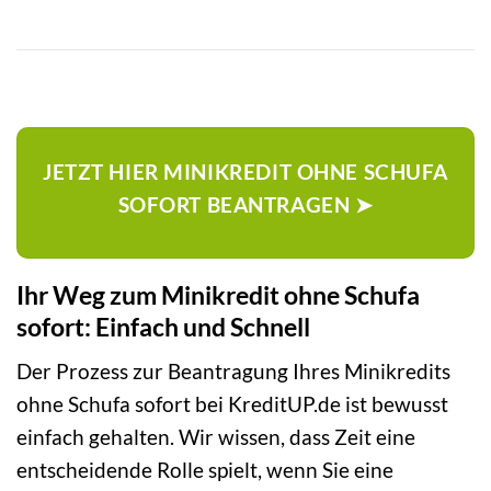
JETZT HIER MINIKREDIT OHNE SCHUFA
SOFORT BEANTRAGEN ➤
Ihr Weg zum Minikredit ohne Schufa
sofort: Einfach und Schnell
Der Prozess zur Beantragung Ihres Minikredits
ohne Schufa sofort bei KreditUP.de ist bewusst
einfach gehalten. Wir wissen, dass Zeit eine
entscheidende Rolle spielt, wenn Sie eine