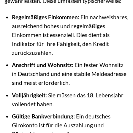
gewährleisten. Diese umfassen typischerweise:
Regelmäßiges Einkommen:
Ein nachweisbares,
ausreichend hohes und regelmäßiges
Einkommen ist essenziell. Dies dient als
Indikator für Ihre Fähigkeit, den Kredit
zurückzuzahlen.
Anschrift und Wohnsitz:
Ein fester Wohnsitz
in Deutschland und eine stabile Meldeadresse
sind meist erforderlich.
Volljährigkeit:
Sie müssen das 18. Lebensjahr
vollendet haben.
Gültige Bankverbindung:
Ein deutsches
Girokonto ist für die Auszahlung und