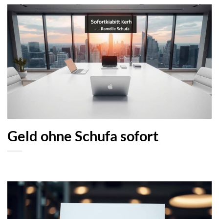
Geld ohne Schufa sofort