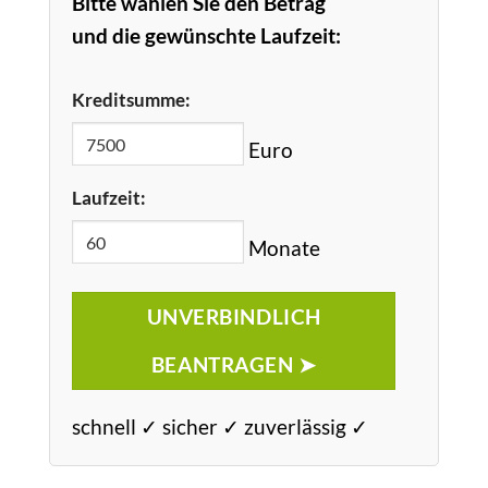
Bitte wählen Sie den Betrag
und die gewünschte Laufzeit:
Kreditsumme:
Euro
Laufzeit:
Monate
UNVERBINDLICH
BEANTRAGEN ➤
schnell ✓ sicher ✓ zuverlässig ✓