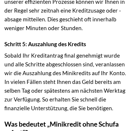
unserer effizienten Prozesse können wir Ihnen in
der Regel sehr zeitnah eine Kreditzusage oder -
absage mitteilen. Dies geschieht oft innerhalb
weniger Minuten oder Stunden.
Schritt 5: Auszahlung des Kredits
Sobald Ihr Kreditantrag final genehmigt wurde
und alle Schritte abgeschlossen sind, veranlassen
wir die Auszahlung des Minikredits auf Ihr Konto.
In vielen Fällen steht Ihnen das Geld bereits am
selben Tag oder spätestens am nächsten Werktag
zur Verfügung. So erhalten Sie schnell die
finanzielle Unterstützung, die Sie benötigen.
Was bedeutet „Minikredit ohne Schufa