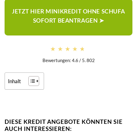
JETZT HIER MINIKREDIT OHNE SCHUFA
SOFORT BEANTRAGEN ➤
★★★★★
★★★★★
Bewertungen: 4.6 / 5. 802
Inhalt
DIESE KREDIT ANGEBOTE KÖNNTEN SIE
AUCH INTERESSIEREN: