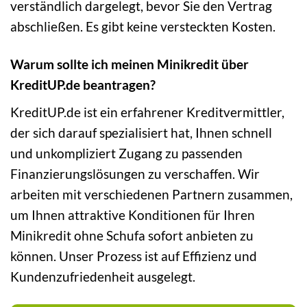
verständlich dargelegt, bevor Sie den Vertrag
abschließen. Es gibt keine versteckten Kosten.
Warum sollte ich meinen Minikredit über
KreditUP.de beantragen?
KreditUP.de ist ein erfahrener Kreditvermittler,
der sich darauf spezialisiert hat, Ihnen schnell
und unkompliziert Zugang zu passenden
Finanzierungslösungen zu verschaffen. Wir
arbeiten mit verschiedenen Partnern zusammen,
um Ihnen attraktive Konditionen für Ihren
Minikredit ohne Schufa sofort anbieten zu
können. Unser Prozess ist auf Effizienz und
Kundenzufriedenheit ausgelegt.