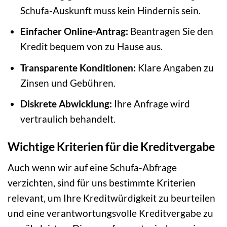
Schufa-Auskunft muss kein Hindernis sein.
Einfacher Online-Antrag:
Beantragen Sie den
Kredit bequem von zu Hause aus.
Transparente Konditionen:
Klare Angaben zu
Zinsen und Gebühren.
Diskrete Abwicklung:
Ihre Anfrage wird
vertraulich behandelt.
Wichtige Kriterien für die Kreditvergabe
Auch wenn wir auf eine Schufa-Abfrage
verzichten, sind für uns bestimmte Kriterien
relevant, um Ihre Kreditwürdigkeit zu beurteilen
und eine verantwortungsvolle Kreditvergabe zu