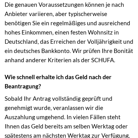
Die genauen Voraussetzungen können je nach
Anbieter variieren, aber typischerweise
benötigen Sie ein regelmäßiges und ausreichend
hohes Einkommen, einen festen Wohnsitz in
Deutschland, das Erreichen der Volljährigkeit und
ein deutsches Bankkonto. Wir prüfen Ihre Bonität
anhand anderer Kriterien als der SCHUFA.
Wie schnell erhalte ich das Geld nach der
Beantragung?
Sobald Ihr Antrag vollständig geprüft und
genehmigt wurde, veranlassen wir die
Auszahlung umgehend. In vielen Fällen steht
Ihnen das Geld bereits am selben Werktag oder
spätestens am nächsten Werktag zur Verfügung.