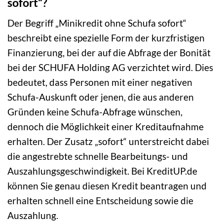
sofort“?
Der Begriff „Minikredit ohne Schufa sofort“
beschreibt eine spezielle Form der kurzfristigen
Finanzierung, bei der auf die Abfrage der Bonität
bei der SCHUFA Holding AG verzichtet wird. Dies
bedeutet, dass Personen mit einer negativen
Schufa-Auskunft oder jenen, die aus anderen
Gründen keine Schufa-Abfrage wünschen,
dennoch die Möglichkeit einer Kreditaufnahme
erhalten. Der Zusatz „sofort“ unterstreicht dabei
die angestrebte schnelle Bearbeitungs- und
Auszahlungsgeschwindigkeit. Bei KreditUP.de
können Sie genau diesen Kredit beantragen und
erhalten schnell eine Entscheidung sowie die
Auszahlung.