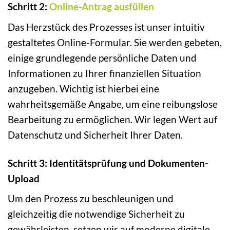
Schritt 2:
Online-Antrag ausfüllen
Das Herzstück des Prozesses ist unser intuitiv
gestaltetes Online-Formular. Sie werden gebeten,
einige grundlegende persönliche Daten und
Informationen zu Ihrer finanziellen Situation
anzugeben. Wichtig ist hierbei eine
wahrheitsgemäße Angabe, um eine reibungslose
Bearbeitung zu ermöglichen. Wir legen Wert auf
Datenschutz und Sicherheit Ihrer Daten.
Schritt 3: Identitätsprüfung und Dokumenten-
Upload
Um den Prozess zu beschleunigen und
gleichzeitig die notwendige Sicherheit zu
gewährleisten, setzen wir auf moderne digitale