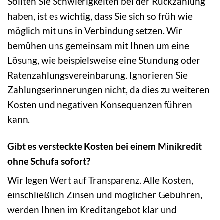
Sollten Sie Schwierigkeiten bei der Rückzahlung
haben, ist es wichtig, dass Sie sich so früh wie
möglich mit uns in Verbindung setzen. Wir
bemühen uns gemeinsam mit Ihnen um eine
Lösung, wie beispielsweise eine Stundung oder
Ratenzahlungsvereinbarung. Ignorieren Sie
Zahlungserinnerungen nicht, da dies zu weiteren
Kosten und negativen Konsequenzen führen
kann.
Gibt es versteckte Kosten bei einem Minikredit
ohne Schufa sofort?
Wir legen Wert auf Transparenz. Alle Kosten,
einschließlich Zinsen und möglicher Gebühren,
werden Ihnen im Kreditangebot klar und