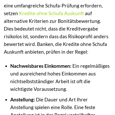
eine umfangreiche Schufa-Prüfung erfordern,
setzen
Kredite ohne Schufa Auskunft
auf
alternative Kriterien zur Bonitätsbewertung.
Dies bedeutet nicht, dass die Kreditvergabe
risikolos ist, sondern dass das Risikoprofil anders
bewertet wird. Banken, die Kredite ohne Schufa
Auskunft anbieten, prüfen in der Regel:
Nachweisbares Einkommen:
Ein regelmäßiges
und ausreichend hohes Einkommen aus
nichtselbstständiger Arbeit ist oft die
wichtigste Voraussetzung.
Anstellung:
Die Dauer und Art Ihrer
Anstellung spielen eine Rolle. Eine feste
Anstellung ist in der Regel vorteilhafter.