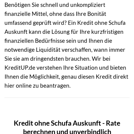
Benötigen Sie schnell und unkompliziert
finanzielle Mittel, ohne dass Ihre Bonität
umfassend geprüft wird? Ein Kredit ohne Schufa
Auskunft kann die Lösung für Ihre kurzfristigen
finanziellen Bedürfnisse sein und Ihnen die
notwendige Liquidität verschaffen, wann immer
Sie sie am dringendsten brauchen. Wir bei
KreditUP.de verstehen Ihre Situation und bieten
Ihnen die Möglichkeit, genau diesen Kredit direkt
hier online zu beantragen.
Kredit ohne Schufa Auskunft - Rate
berechnen und unverbindlich