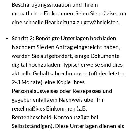
Beschäftigungssituation und Ihrem
monatlichen Einkommen. Seien Sie präzise, um
eine schnelle Bearbeitung zu gewährleisten.
Schritt 2: Benötigte Unterlagen hochladen
Nachdem Sie den Antrag eingereicht haben,
werden Sie aufgefordert, einige Dokumente
digital hochzuladen. Typischerweise sind dies
aktuelle Gehaltsabrechnungen (oft der letzten
2-3 Monate), eine Kopie Ihres
Personalausweises oder Reisepasses und
gegebenenfalls ein Nachweis über Ihr
regelmäßiges Einkommen (z.B.
Rentenbescheid, Kontoauszüge bei
Selbstständigen). Diese Unterlagen dienen als