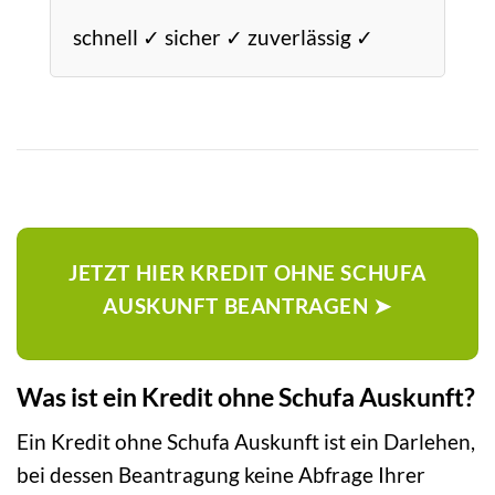
schnell ✓ sicher ✓ zuverlässig ✓
JETZT HIER KREDIT OHNE SCHUFA
AUSKUNFT BEANTRAGEN ➤
Was ist ein Kredit ohne Schufa Auskunft?
Ein Kredit ohne Schufa Auskunft ist ein Darlehen,
bei dessen Beantragung keine Abfrage Ihrer