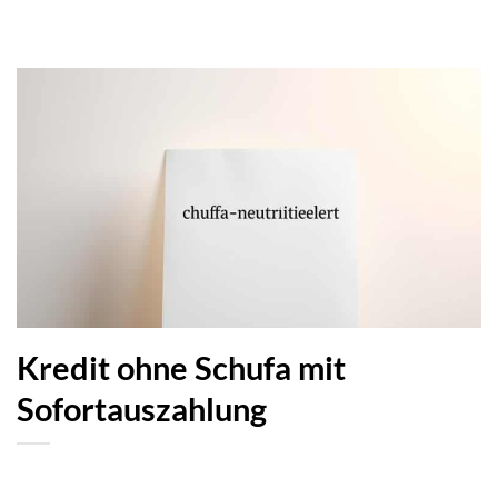
Kredit ohne Schufa mit
Sofortauszahlung