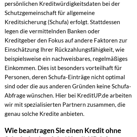
persönlichen Kreditwürdigkeitsdaten bei der
Schutzgemeinschaft für allgemeine
Kreditsicherung (Schufa) erfolgt. Stattdessen
legen die vermittelnden Banken oder
Kreditgeber den Fokus auf andere Faktoren zur
Einschätzung Ihrer Rückzahlungsfähigkeit, wie
beispielsweise ein nachweisbares, regelmäßiges
Einkommen. Dies ist besonders vorteilhaft für
Personen, deren Schufa-Einträge nicht optimal
sind oder die aus anderen Gründen keine Schufa-
Abfrage wünschen. Hier bei KreditUP.de arbeiten
wir mit spezialisierten Partnern zusammen, die
genau solche Kredite anbieten.
Wie beantragen Sie einen Kredit ohne