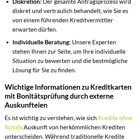
Diskretion:
Der gesamte Antragsprozess wird
diskret und vertraulich behandelt, wie Sie es
von einem führenden Kreditvermittler
erwarten dürfen.
Individuelle Beratung:
Unsere Experten
stehen Ihnen zur Seite, um Ihre individuelle
Situation zu bewerten und die bestmögliche
Lösung für Sie zu finden.
Wichtige Informationen zu Kreditkarten
mit Bonitätsprüfung durch externe
Auskunfteien
Es ist wichtig zu verstehen, wie sich
Kredite ohne
Schufa
Auskunft von herkömmlichen Krediten
unterscheiden. Während traditionelle Kredite