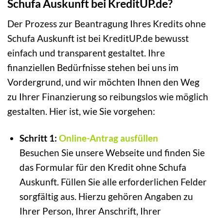
Schufa Auskunft bei KreditUP.de?
Der Prozess zur Beantragung Ihres Kredits ohne
Schufa Auskunft ist bei KreditUP.de bewusst
einfach und transparent gestaltet. Ihre
finanziellen Bedürfnisse stehen bei uns im
Vordergrund, und wir möchten Ihnen den Weg
zu Ihrer Finanzierung so reibungslos wie möglich
gestalten. Hier ist, wie Sie vorgehen:
Schritt 1:
Online-Antrag ausfüllen
Besuchen Sie unsere Webseite und finden Sie
das Formular für den Kredit ohne Schufa
Auskunft. Füllen Sie alle erforderlichen Felder
sorgfältig aus. Hierzu gehören Angaben zu
Ihrer Person, Ihrer Anschrift, Ihrer