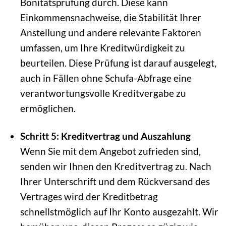
Bonitätsprüfung durch. Diese kann
Einkommensnachweise, die Stabilität Ihrer
Anstellung und andere relevante Faktoren
umfassen, um Ihre Kreditwürdigkeit zu
beurteilen. Diese Prüfung ist darauf ausgelegt,
auch in Fällen ohne Schufa-Abfrage eine
verantwortungsvolle Kreditvergabe zu
ermöglichen.
Schritt 5: Kreditvertrag und Auszahlung
Wenn Sie mit dem Angebot zufrieden sind,
senden wir Ihnen den Kreditvertrag zu. Nach
Ihrer Unterschrift und dem Rückversand des
Vertrages wird der Kreditbetrag
schnellstmöglich auf Ihr Konto ausgezahlt. Wir