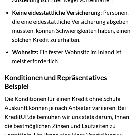
Keine eidesstattliche Versicherung:
Personen,
die eine eidesstattliche Versicherung abgeben
mussten, können Schwierigkeiten haben, einen
solchen Kredit zu erhalten.
Wohnsitz:
Ein fester Wohnsitz im Inland ist
meist erforderlich.
Konditionen und Repräsentatives
Beispiel
Die Konditionen für einen Kredit ohne Schufa
Auskunft können je nach Anbieter variieren. Bei
KreditUP.de bemühen wir uns stets darum, Ihnen
die bestmöglichen Zinsen und Laufzeiten zu
vermitteln. Um Ihnen eine klare Vorstellung zu