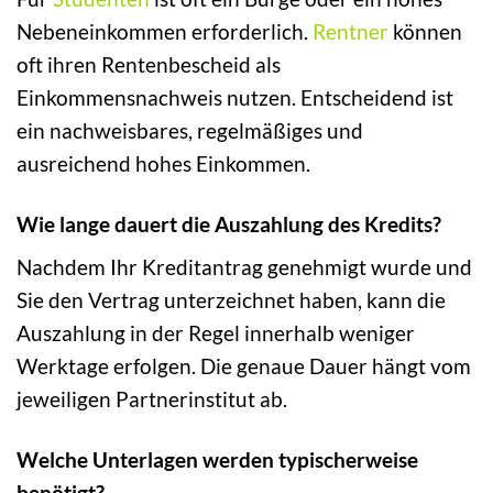
Nebeneinkommen erforderlich.
Rentner
können
oft ihren Rentenbescheid als
Einkommensnachweis nutzen. Entscheidend ist
ein nachweisbares, regelmäßiges und
ausreichend hohes Einkommen.
Wie lange dauert die Auszahlung des Kredits?
Nachdem Ihr Kreditantrag genehmigt wurde und
Sie den Vertrag unterzeichnet haben, kann die
Auszahlung in der Regel innerhalb weniger
Werktage erfolgen. Die genaue Dauer hängt vom
jeweiligen Partnerinstitut ab.
Welche Unterlagen werden typischerweise
benötigt?