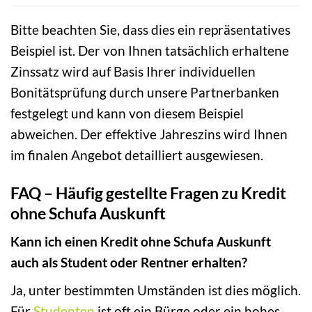
Bitte beachten Sie, dass dies ein repräsentatives
Beispiel ist. Der von Ihnen tatsächlich erhaltene
Zinssatz wird auf Basis Ihrer individuellen
Bonitätsprüfung durch unsere Partnerbanken
festgelegt und kann von diesem Beispiel
abweichen. Der effektive Jahreszins wird Ihnen
im finalen Angebot detailliert ausgewiesen.
FAQ – Häufig gestellte Fragen zu Kredit
ohne Schufa Auskunft
Kann ich einen Kredit ohne Schufa Auskunft
auch als Student oder Rentner erhalten?
Ja, unter bestimmten Umständen ist dies möglich.
Für
Studenten
ist oft ein Bürge oder ein hohes