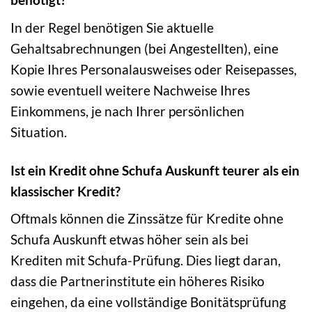
In der Regel benötigen Sie aktuelle
Gehaltsabrechnungen (bei Angestellten), eine
Kopie Ihres Personalausweises oder Reisepasses,
sowie eventuell weitere Nachweise Ihres
Einkommens, je nach Ihrer persönlichen
Situation.
Ist ein Kredit ohne Schufa Auskunft teurer als ein
klassischer Kredit?
Oftmals können die Zinssätze für Kredite ohne
Schufa Auskunft etwas höher sein als bei
Krediten mit Schufa-Prüfung. Dies liegt daran,
dass die Partnerinstitute ein höheres Risiko
eingehen, da eine vollständige Bonitätsprüfung