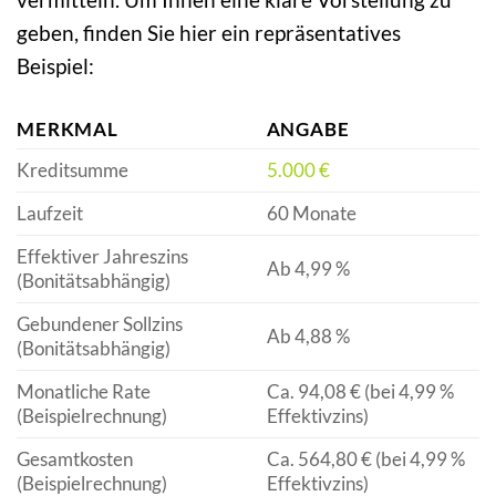
geben, finden Sie hier ein repräsentatives
Beispiel:
MERKMAL
ANGABE
Kreditsumme
5.000 €
Laufzeit
60 Monate
Effektiver Jahreszins
Ab 4,99 %
(Bonitätsabhängig)
Gebundener Sollzins
Ab 4,88 %
(Bonitätsabhängig)
Monatliche Rate
Ca. 94,08 € (bei 4,99 %
(Beispielrechnung)
Effektivzins)
Gesamtkosten
Ca. 564,80 € (bei 4,99 %
(Beispielrechnung)
Effektivzins)