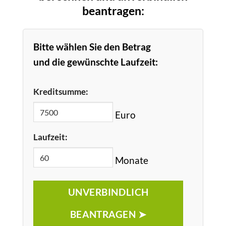
beantragen:
Bitte wählen Sie den Betrag
und die gewünschte Laufzeit:
Kreditsumme:
Euro
Laufzeit:
Monate
UNVERBINDLICH
BEANTRAGEN ➤