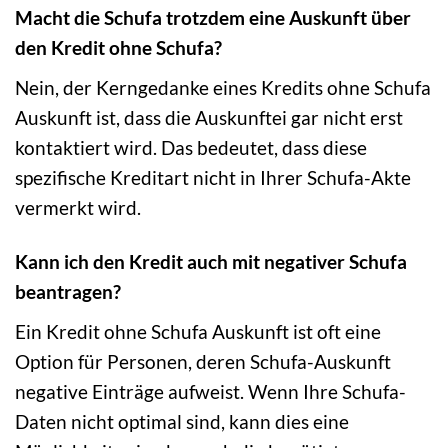
Macht die Schufa trotzdem eine Auskunft über
den Kredit ohne Schufa?
Nein, der Kerngedanke eines Kredits ohne Schufa
Auskunft ist, dass die Auskunftei gar nicht erst
kontaktiert wird. Das bedeutet, dass diese
spezifische Kreditart nicht in Ihrer Schufa-Akte
vermerkt wird.
Kann ich den Kredit auch mit negativer Schufa
beantragen?
Ein Kredit ohne Schufa Auskunft ist oft eine
Option für Personen, deren Schufa-Auskunft
negative Einträge aufweist. Wenn Ihre Schufa-
Daten nicht optimal sind, kann dies eine