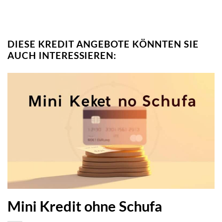
DIESE KREDIT ANGEBOTE KÖNNTEN SIE
AUCH INTERESSIEREN:
Mini Kredit ohne Schufa