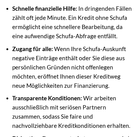
Schnelle finanzielle Hilfe:
In dringenden Fällen
zählt oft jede Minute. Ein Kredit ohne Schufa
ermöglicht eine schnellere Bearbeitung, da
eine aufwendige Schufa-Abfrage entfällt.
Zugang für alle:
Wenn Ihre Schufa-Auskunft
negative Einträge enthält oder Sie diese aus
persönlichen Gründen nicht offenlegen
möchten, eröffnet Ihnen dieser Kreditweg
neue Möglichkeiten zur Finanzierung.
Transparente Konditionen:
Wir arbeiten
ausschließlich mit seriösen Partnern
zusammen, sodass Sie faire und
nachvollziehbare Kreditkonditionen erhalten.