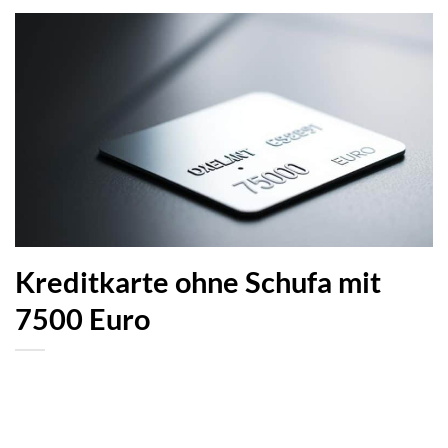
Kreditkarte ohne Schufa mit
7500 Euro