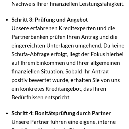
Nachweis Ihrer finanziellen Leistungsfähigkeit.
Schritt 3: Prüfung und Angebot
Unsere erfahrenen Kreditexperten und die
Partnerbanken prüfen Ihren Antrag und die
eingereichten Unterlagen umgehend. Da keine
Schufa-Abfrage erfolgt, liegt der Fokus hierbei
auf Ihrem Einkommen und Ihrer allgemeinen
finanziellen Situation. Sobald Ihr Antrag
positiv bewertet wurde, erhalten Sie von uns
ein konkretes Kreditangebot, das Ihren
Bedürfnissen entspricht.
Schritt 4: Bonitätsprüfung durch Partner
Unsere Partner führen eine eigene, interne