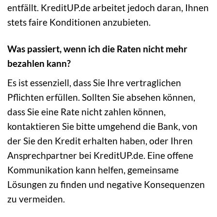
entfällt. KreditUP.de arbeitet jedoch daran, Ihnen
stets faire Konditionen anzubieten.
Was passiert, wenn ich die Raten nicht mehr
bezahlen kann?
Es ist essenziell, dass Sie Ihre vertraglichen
Pflichten erfüllen. Sollten Sie absehen können,
dass Sie eine Rate nicht zahlen können,
kontaktieren Sie bitte umgehend die Bank, von
der Sie den Kredit erhalten haben, oder Ihren
Ansprechpartner bei KreditUP.de. Eine offene
Kommunikation kann helfen, gemeinsame
Lösungen zu finden und negative Konsequenzen
zu vermeiden.