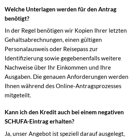
Welche Unterlagen werden für den Antrag
benötigt?
In der Regel benötigen wir Kopien Ihrer letzten
Gehaltsabrechnungen, einen gültigen
Personalausweis oder Reisepass zur
Identifizierung sowie gegebenenfalls weitere
Nachweise über Ihr Einkommen und Ihre
Ausgaben. Die genauen Anforderungen werden
Ihnen während des Online-Antragsprozesses
mitgeteilt.
Kann ich den Kredit auch bei einem negativen
SCHUFA-Eintrag erhalten?
Ja, unser Angebot ist speziell darauf ausgelegt,