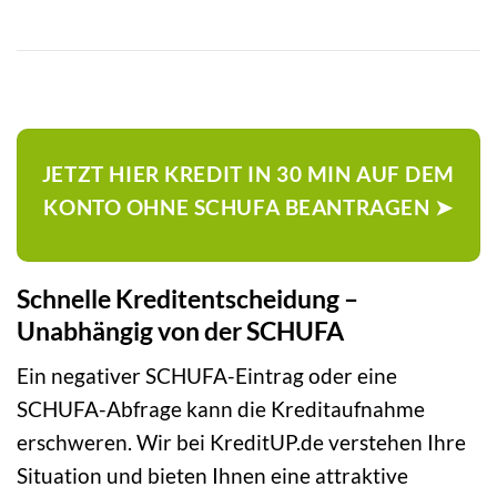
JETZT HIER KREDIT IN 30 MIN AUF DEM
KONTO OHNE SCHUFA BEANTRAGEN ➤
Schnelle Kreditentscheidung –
Unabhängig von der SCHUFA
Ein negativer SCHUFA-Eintrag oder eine
SCHUFA-Abfrage kann die Kreditaufnahme
erschweren. Wir bei KreditUP.de verstehen Ihre
Situation und bieten Ihnen eine attraktive