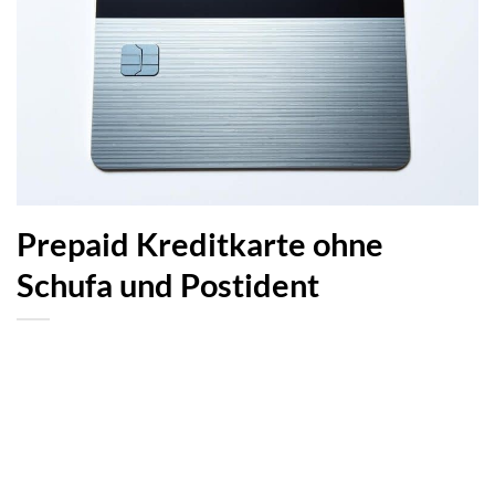
Prepaid Kreditkarte ohne
Schufa und Postident