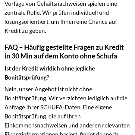
Vorlage von Gehaltsnachweisen spielen eine
zentrale Rolle. Wir prüfen individuell und
lösungsorientiert, um Ihnen eine Chance auf
Kredit zu geben.
FAQ – Häufig gestellte Fragen zu Kredit
in 30 Min auf dem Konto ohne Schufa
Ist der Kredit wirklich ohne jegliche
Bonitätsprüfung?
Nein, unser Angebot ist nicht ohne
Bonitätsprüfung. Wir verzichten lediglich auf die
Abfrage Ihrer SCHUFA-Daten. Eine eigene
Bonitätsprüfung, die auf Ihren
Einkommensnachweisen und anderen relevanten
Finanzinformationen basiert, findet dennoch