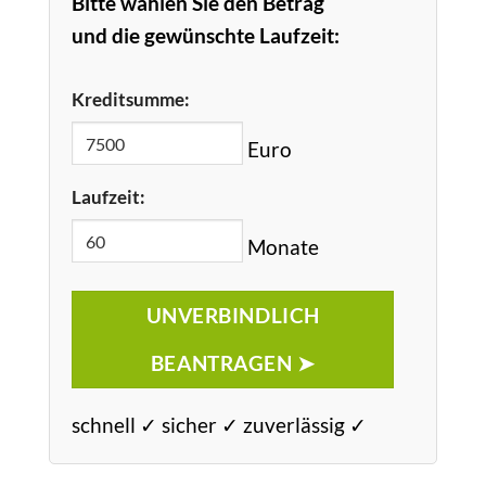
Bitte wählen Sie den Betrag
und die gewünschte Laufzeit:
Kreditsumme:
Euro
Laufzeit:
Monate
UNVERBINDLICH
BEANTRAGEN ➤
schnell ✓ sicher ✓ zuverlässig ✓