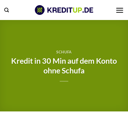
Zum
Inhalt
springen
SCHUFA
Kredit in 30 Min auf dem Konto
ohne Schufa