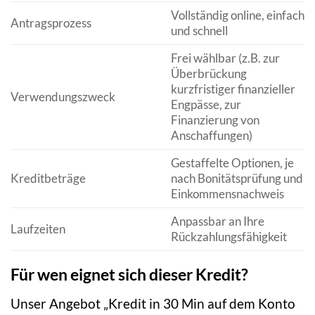
Vollständig online, einfach
Antragsprozess
und schnell
Frei wählbar (z.B. zur
Überbrückung
kurzfristiger finanzieller
Verwendungszweck
Engpässe, zur
Finanzierung von
Anschaffungen)
Gestaffelte Optionen, je
Kreditbeträge
nach Bonitätsprüfung und
Einkommensnachweis
Anpassbar an Ihre
Laufzeiten
Rückzahlungsfähigkeit
Für wen eignet sich dieser Kredit?
Unser Angebot „Kredit in 30 Min auf dem Konto