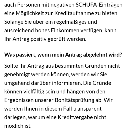
auch Personen mit negativen SCHUFA-Einträgen
eine Möglichkeit zur Kreditaufnahme zu bieten.
Solange Sie über ein regelmäßiges und
ausreichend hohes Einkommen verfügen, kann
Ihr Antrag positiv geprüft werden.
Was passiert, wenn mein Antrag abgelehnt wird?
Sollte Ihr Antrag aus bestimmten Gründen nicht
genehmigt werden können, werden wir Sie
umgehend darüber informieren. Die Gründe
können vielfältig sein und hängen von den
Ergebnissen unserer Bonitätsprüfung ab. Wir
werden Ihnen in diesem Fall transparent
darlegen, warum eine Kreditvergabe nicht
möglich ist.