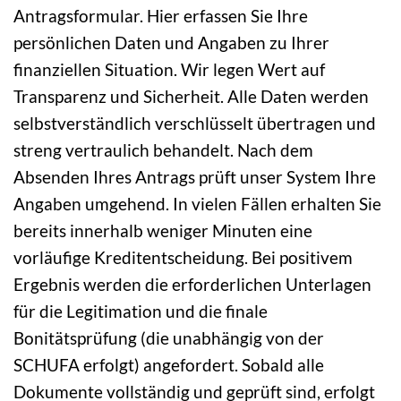
Antragsformular. Hier erfassen Sie Ihre
persönlichen Daten und Angaben zu Ihrer
finanziellen Situation. Wir legen Wert auf
Transparenz und Sicherheit. Alle Daten werden
selbstverständlich verschlüsselt übertragen und
streng vertraulich behandelt. Nach dem
Absenden Ihres Antrags prüft unser System Ihre
Angaben umgehend. In vielen Fällen erhalten Sie
bereits innerhalb weniger Minuten eine
vorläufige Kreditentscheidung. Bei positivem
Ergebnis werden die erforderlichen Unterlagen
für die Legitimation und die finale
Bonitätsprüfung (die unabhängig von der
SCHUFA erfolgt) angefordert. Sobald alle
Dokumente vollständig und geprüft sind, erfolgt