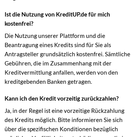
Ist die Nutzung von KreditUP.de für mich
kostenfrei?
Die Nutzung unserer Plattform und die
Beantragung eines Kredits sind für Sie als
Antragsteller grundsätzlich kostenfrei. Sämtliche
Gebühren, die im Zusammenhang mit der
Kreditvermittlung anfallen, werden von den
kreditgebenden Banken getragen.
Kann ich den Kredit vorzeitig zurückzahlen?
Ja, in der Regel ist eine vorzeitige Rückzahlung
des Kredits möglich. Bitte informieren Sie sich
über die spezifischen Konditionen bezüglich