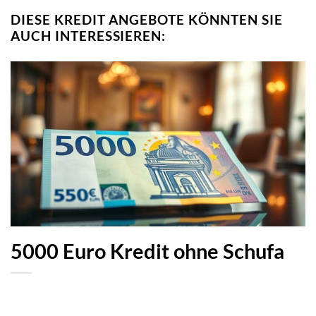
DIESE KREDIT ANGEBOTE KÖNNTEN SIE
AUCH INTERESSIEREN:
5000 Euro Kredit ohne Schufa