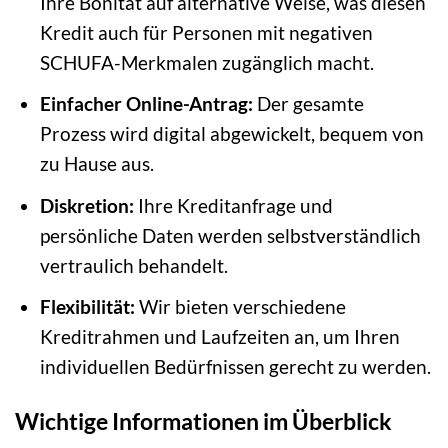
Ihre Bonität auf alternative Weise, was diesen
Kredit auch für Personen mit negativen
SCHUFA-Merkmalen zugänglich macht.
Einfacher Online-Antrag:
Der gesamte
Prozess wird digital abgewickelt, bequem von
zu Hause aus.
Diskretion:
Ihre Kreditanfrage und
persönliche Daten werden selbstverständlich
vertraulich behandelt.
Flexibilität:
Wir bieten verschiedene
Kreditrahmen und Laufzeiten an, um Ihren
individuellen Bedürfnissen gerecht zu werden.
Wichtige Informationen im Überblick