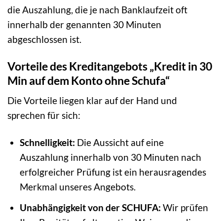
die Auszahlung, die je nach Banklaufzeit oft
innerhalb der genannten 30 Minuten
abgeschlossen ist.
Vorteile des Kreditangebots „Kredit in 30
Min auf dem Konto ohne Schufa“
Die Vorteile liegen klar auf der Hand und
sprechen für sich:
Schnelligkeit:
Die Aussicht auf eine
Auszahlung innerhalb von 30 Minuten nach
erfolgreicher Prüfung ist ein herausragendes
Merkmal unseres Angebots.
Unabhängigkeit von der SCHUFA:
Wir prüfen