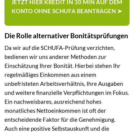
JETZT HIER KREDIT IN 30 MIN AUF DEM
KONTO OHNE SCHUFA BEANTRAGEN ➤
Die Rolle alternativer Bonitätsprüfungen
Da wir auf die SCHUFA-Prüfung verzichten,
bedienen wir uns anderer Methoden zur
Einschätzung Ihrer Bonität. Hierbei stehen Ihr
regelmäßiges Einkommen aus einem
unbefristeten Arbeitsverhältnis, Ihre Ausgaben
und weitere finanzielle Verpflichtungen im Fokus.
Ein nachweisbares, ausreichend hohes
monatliches Nettoeinkommen ist oft der
entscheidende Faktor für die Genehmigung.
Auch eine positive Selbstauskunft und die