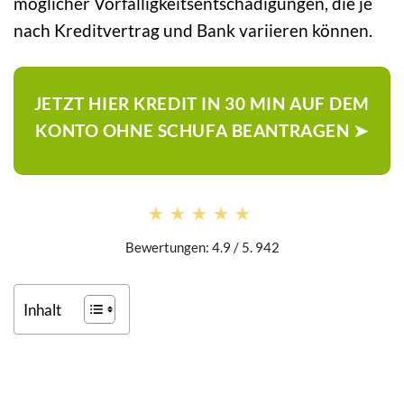
möglicher Vorfälligkeitsentschädigungen, die je
nach Kreditvertrag und Bank variieren können.
JETZT HIER KREDIT IN 30 MIN AUF DEM
KONTO OHNE SCHUFA BEANTRAGEN ➤
★★★★★
★★★★★
Bewertungen: 4.9 / 5. 942
Inhalt