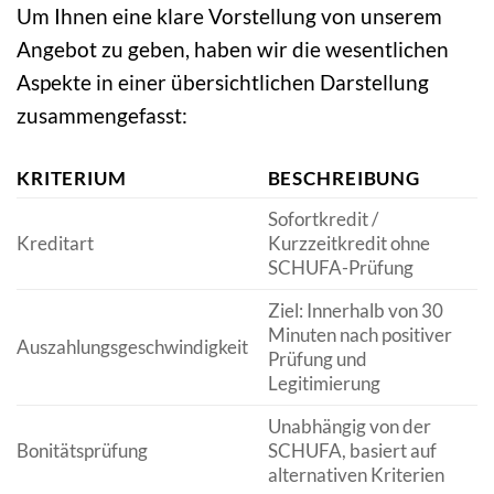
Um Ihnen eine klare Vorstellung von unserem
Angebot zu geben, haben wir die wesentlichen
Aspekte in einer übersichtlichen Darstellung
zusammengefasst:
KRITERIUM
BESCHREIBUNG
Sofortkredit /
Kreditart
Kurzzeitkredit ohne
SCHUFA-Prüfung
Ziel: Innerhalb von 30
Minuten nach positiver
Auszahlungsgeschwindigkeit
Prüfung und
Legitimierung
Unabhängig von der
Bonitätsprüfung
SCHUFA, basiert auf
alternativen Kriterien