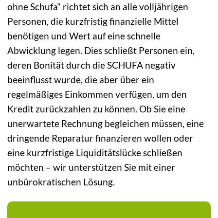
ohne Schufa“ richtet sich an alle volljährigen
Personen, die kurzfristig finanzielle Mittel
benötigen und Wert auf eine schnelle
Abwicklung legen. Dies schließt Personen ein,
deren Bonität durch die SCHUFA negativ
beeinflusst wurde, die aber über ein
regelmäßiges Einkommen verfügen, um den
Kredit zurückzahlen zu können. Ob Sie eine
unerwartete Rechnung begleichen müssen, eine
dringende Reparatur finanzieren wollen oder
eine kurzfristige Liquiditätslücke schließen
möchten – wir unterstützen Sie mit einer
unbürokratischen Lösung.