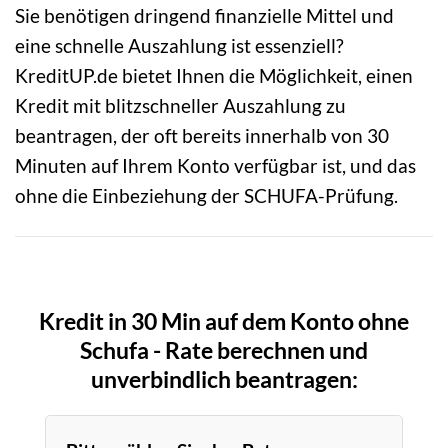
Sie benötigen dringend finanzielle Mittel und
eine schnelle Auszahlung ist essenziell?
KreditUP.de bietet Ihnen die Möglichkeit, einen
Kredit mit blitzschneller Auszahlung zu
beantragen, der oft bereits innerhalb von 30
Minuten auf Ihrem Konto verfügbar ist, und das
ohne die Einbeziehung der SCHUFA-Prüfung.
Kredit in 30 Min auf dem Konto ohne
Schufa - Rate berechnen und
unverbindlich beantragen: