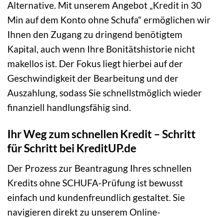
Alternative. Mit unserem Angebot „Kredit in 30
Min auf dem Konto ohne Schufa“ ermöglichen wir
Ihnen den Zugang zu dringend benötigtem
Kapital, auch wenn Ihre Bonitätshistorie nicht
makellos ist. Der Fokus liegt hierbei auf der
Geschwindigkeit der Bearbeitung und der
Auszahlung, sodass Sie schnellstmöglich wieder
finanziell handlungsfähig sind.
Ihr Weg zum schnellen Kredit – Schritt
für Schritt bei KreditUP.de
Der Prozess zur Beantragung Ihres schnellen
Kredits ohne SCHUFA-Prüfung ist bewusst
einfach und kundenfreundlich gestaltet. Sie
navigieren direkt zu unserem Online-