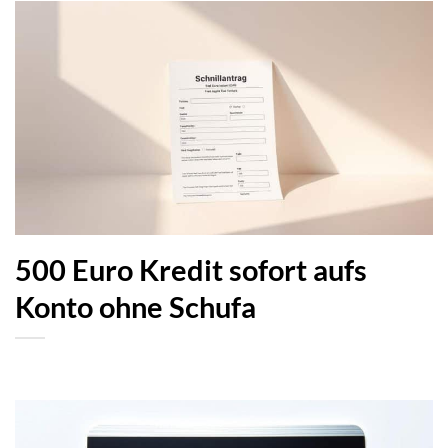
500 Euro Kredit sofort aufs
Konto ohne Schufa