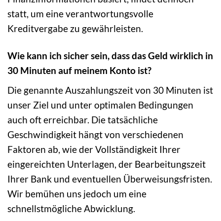
statt, um eine verantwortungsvolle
Kreditvergabe zu gewährleisten.
Wie kann ich sicher sein, dass das Geld wirklich in
30 Minuten auf meinem Konto ist?
Die genannte Auszahlungszeit von 30 Minuten ist
unser Ziel und unter optimalen Bedingungen
auch oft erreichbar. Die tatsächliche
Geschwindigkeit hängt von verschiedenen
Faktoren ab, wie der Vollständigkeit Ihrer
eingereichten Unterlagen, der Bearbeitungszeit
Ihrer Bank und eventuellen Überweisungsfristen.
Wir bemühen uns jedoch um eine
schnellstmögliche Abwicklung.