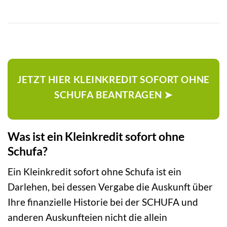
JETZT HIER KLEINKREDIT SOFORT OHNE
SCHUFA BEANTRAGEN ➤
Was ist ein Kleinkredit sofort ohne
Schufa?
Ein Kleinkredit sofort ohne Schufa ist ein
Darlehen, bei dessen Vergabe die Auskunft über
Ihre finanzielle Historie bei der SCHUFA und
anderen Auskunfteien nicht die allein