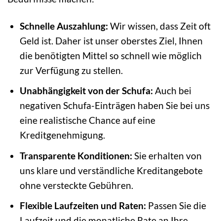
Schnelle Auszahlung:
Wir wissen, dass Zeit oft
Geld ist. Daher ist unser oberstes Ziel, Ihnen
die benötigten Mittel so schnell wie möglich
zur Verfügung zu stellen.
Unabhängigkeit von der Schufa:
Auch bei
negativen Schufa-Einträgen haben Sie bei uns
eine realistische Chance auf eine
Kreditgenehmigung.
Transparente Konditionen:
Sie erhalten von
uns klare und verständliche Kreditangebote
ohne versteckte Gebühren.
Flexible Laufzeiten und Raten:
Passen Sie die
Laufzeit und die monatliche Rate an Ihre