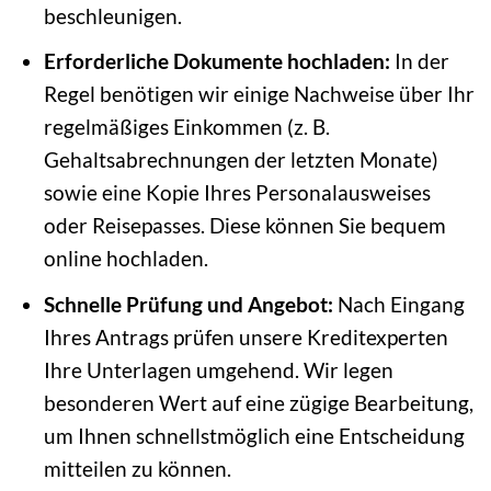
beschleunigen.
Erforderliche Dokumente hochladen:
In der
Regel benötigen wir einige Nachweise über Ihr
regelmäßiges Einkommen (z. B.
Gehaltsabrechnungen der letzten Monate)
sowie eine Kopie Ihres Personalausweises
oder Reisepasses. Diese können Sie bequem
online hochladen.
Schnelle Prüfung und Angebot:
Nach Eingang
Ihres Antrags prüfen unsere Kreditexperten
Ihre Unterlagen umgehend. Wir legen
besonderen Wert auf eine zügige Bearbeitung,
um Ihnen schnellstmöglich eine Entscheidung
mitteilen zu können.