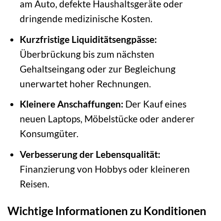
am Auto, defekte Haushaltsgeräte oder
dringende medizinische Kosten.
Kurzfristige Liquiditätsengpässe:
Überbrückung bis zum nächsten
Gehaltseingang oder zur Begleichung
unerwartet hoher Rechnungen.
Kleinere Anschaffungen:
Der Kauf eines
neuen Laptops, Möbelstücke oder anderer
Konsumgüter.
Verbesserung der Lebensqualität:
Finanzierung von Hobbys oder kleineren
Reisen.
Wichtige Informationen zu Konditionen