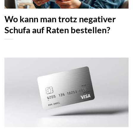
Wo kann man trotz negativer
Schufa auf Raten bestellen?