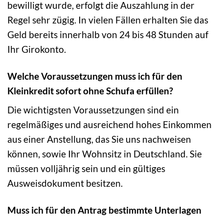
bewilligt wurde, erfolgt die Auszahlung in der
Regel sehr zügig. In vielen Fällen erhalten Sie das
Geld bereits innerhalb von 24 bis 48 Stunden auf
Ihr Girokonto.
Welche Voraussetzungen muss ich für den
Kleinkredit sofort ohne Schufa erfüllen?
Die wichtigsten Voraussetzungen sind ein
regelmäßiges und ausreichend hohes Einkommen
aus einer Anstellung, das Sie uns nachweisen
können, sowie Ihr Wohnsitz in Deutschland. Sie
müssen volljährig sein und ein gültiges
Ausweisdokument besitzen.
Muss ich für den Antrag bestimmte Unterlagen