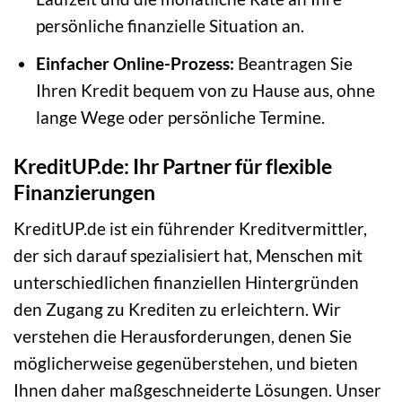
persönliche finanzielle Situation an.
Einfacher Online-Prozess:
Beantragen Sie
Ihren Kredit bequem von zu Hause aus, ohne
lange Wege oder persönliche Termine.
KreditUP.de: Ihr Partner für flexible
Finanzierungen
KreditUP.de ist ein führender Kreditvermittler,
der sich darauf spezialisiert hat, Menschen mit
unterschiedlichen finanziellen Hintergründen
den Zugang zu Krediten zu erleichtern. Wir
verstehen die Herausforderungen, denen Sie
möglicherweise gegenüberstehen, und bieten
Ihnen daher maßgeschneiderte Lösungen. Unser