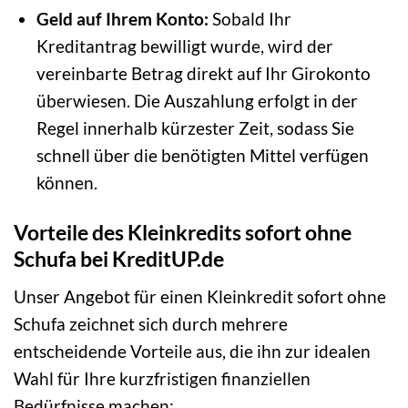
Geld auf Ihrem Konto:
Sobald Ihr
Kreditantrag bewilligt wurde, wird der
vereinbarte Betrag direkt auf Ihr Girokonto
überwiesen. Die Auszahlung erfolgt in der
Regel innerhalb kürzester Zeit, sodass Sie
schnell über die benötigten Mittel verfügen
können.
Vorteile des Kleinkredits sofort ohne
Schufa bei KreditUP.de
Unser Angebot für einen Kleinkredit sofort ohne
Schufa zeichnet sich durch mehrere
entscheidende Vorteile aus, die ihn zur idealen
Wahl für Ihre kurzfristigen finanziellen
Bedürfnisse machen: