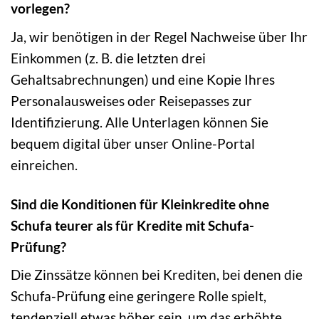
vorlegen?
Ja, wir benötigen in der Regel Nachweise über Ihr
Einkommen (z. B. die letzten drei
Gehaltsabrechnungen) und eine Kopie Ihres
Personalausweises oder Reisepasses zur
Identifizierung. Alle Unterlagen können Sie
bequem digital über unser Online-Portal
einreichen.
Sind die Konditionen für Kleinkredite ohne
Schufa teurer als für Kredite mit Schufa-
Prüfung?
Die Zinssätze können bei Krediten, bei denen die
Schufa-Prüfung eine geringere Rolle spielt,
tendenziell etwas höher sein, um das erhöhte