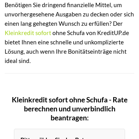
Benötigen Sie dringend finanzielle Mittel, um
unvorhergesehene Ausgaben zu decken oder sich
einen lang gehegten Wunsch zu erfüllen? Der
Kleinkredit sofort
ohne Schufa von KreditUP.de
bietet Ihnen eine schnelle und unkomplizierte
Lösung, auch wenn Ihre Bonitätseinträge nicht
ideal sind.
Kleinkredit sofort ohne Schufa - Rate
berechnen und unverbindlich
beantragen: