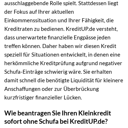
ausschlaggebende Rolle spielt. Stattdessen liegt
der Fokus auf Ihrer aktuellen
Einkommenssituation und Ihrer Fähigkeit, die
Kreditraten zu bedienen. KreditUP.de versteht,
dass unerwartete finanzielle Engpässe jeden
treffen können. Daher haben wir diesen Kredit
speziell für Situationen entwickelt, in denen eine
herkömmliche Kreditprüfung aufgrund negativer
Schufa-Einträge schwierig wäre. Sie erhalten
damit schnell die benötigte Liquidität für kleinere
Anschaffungen oder zur Überbrückung
kurzfristiger finanzieller Lücken.
Wie beantragen Sie Ihren Kleinkredit
sofort ohne Schufa bei KreditUP.de?