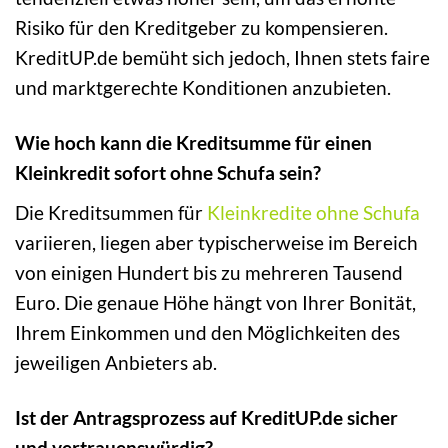
Risiko für den Kreditgeber zu kompensieren.
KreditUP.de bemüht sich jedoch, Ihnen stets faire
und marktgerechte Konditionen anzubieten.
Wie hoch kann die Kreditsumme für einen
Kleinkredit sofort ohne Schufa sein?
Die Kreditsummen für
Kleinkredite ohne Schufa
variieren, liegen aber typischerweise im Bereich
von einigen Hundert bis zu mehreren Tausend
Euro. Die genaue Höhe hängt von Ihrer Bonität,
Ihrem Einkommen und den Möglichkeiten des
jeweiligen Anbieters ab.
Ist der Antragsprozess auf KreditUP.de sicher
und vertrauenswürdig?