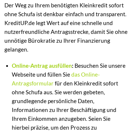
Der Weg zu Ihrem benötigten Kleinkredit sofort
ohne Schufa ist denkbar einfach und transparent.
KreditUP.de legt Wert auf eine schnelle und
nutzerfreundliche Antragsstrecke, damit Sie ohne
unnötige Bürokratie zu Ihrer Finanzierung
gelangen.
Online-Antrag ausfüllen
:
Besuchen Sie unsere
Webseite und füllen Sie
das Online-
Antragsformular
für den Kleinkredit sofort
ohne Schufa aus. Sie werden gebeten,
grundlegende persönliche Daten,
Informationen zu Ihrer Beschäftigung und
Ihrem Einkommen anzugeben. Seien Sie
hierbei präzise, um den Prozess zu