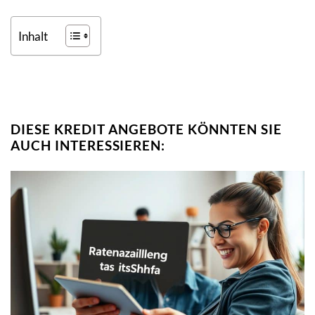
Inhalt
DIESE KREDIT ANGEBOTE KÖNNTEN SIE
AUCH INTERESSIEREN: