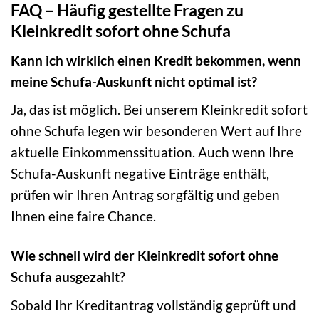
FAQ – Häufig gestellte Fragen zu
Kleinkredit sofort ohne Schufa
Kann ich wirklich einen Kredit bekommen, wenn
meine Schufa-Auskunft nicht optimal ist?
Ja, das ist möglich. Bei unserem Kleinkredit sofort
ohne Schufa legen wir besonderen Wert auf Ihre
aktuelle Einkommenssituation. Auch wenn Ihre
Schufa-Auskunft negative Einträge enthält,
prüfen wir Ihren Antrag sorgfältig und geben
Ihnen eine faire Chance.
Wie schnell wird der Kleinkredit sofort ohne
Schufa ausgezahlt?
Sobald Ihr Kreditantrag vollständig geprüft und