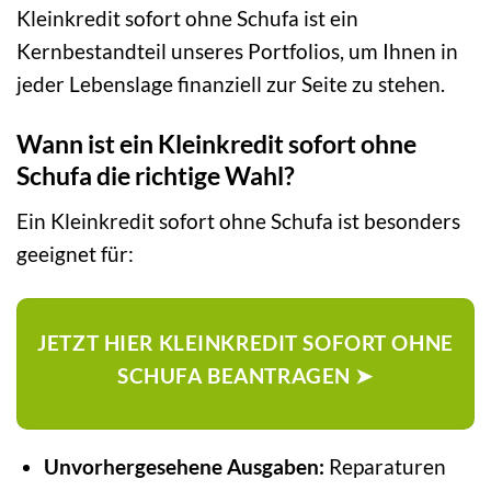
Kleinkredit sofort ohne Schufa ist ein
Kernbestandteil unseres Portfolios, um Ihnen in
jeder Lebenslage finanziell zur Seite zu stehen.
Wann ist ein Kleinkredit sofort ohne
Schufa die richtige Wahl?
Ein Kleinkredit sofort ohne Schufa ist besonders
geeignet für:
JETZT HIER KLEINKREDIT SOFORT OHNE
SCHUFA BEANTRAGEN ➤
Unvorhergesehene Ausgaben:
Reparaturen