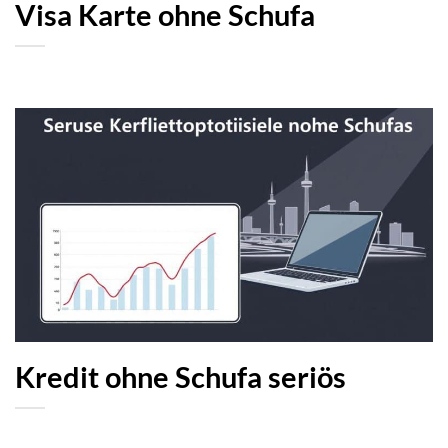
Visa Karte ohne Schufa
Kredit ohne Schufa seriös