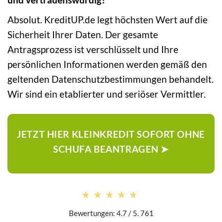
Absolut. KreditUP.de legt höchsten Wert auf die
Sicherheit Ihrer Daten. Der gesamte
Antragsprozess ist verschlüsselt und Ihre
persönlichen Informationen werden gemäß den
geltenden Datenschutzbestimmungen behandelt.
Wir sind ein etablierter und seriöser Vermittler.
JETZT HIER KLEINKREDIT SOFORT OHNE
SCHUFA BEANTRAGEN ➤
★★★★★
★★★★★
Bewertungen: 4.7 / 5. 761