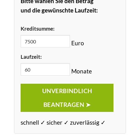
Bitte wählen Sie den Betrag
und die gewünschte Laufzeit:
Kreditsumme:
Euro
Laufzeit:
Monate
UNVERBINDLICH
BEANTRAGEN ➤
schnell ✓ sicher ✓ zuverlässig ✓