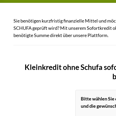
Sie benötigen kurzfristig finanzielle Mittel und m
SCHUFA geprüft wird? Mit unserem Sofortkredit oh
benötigte Summe direkt über unsere Plattform.
Kleinkredit ohne Schufa sof
b
Bitte wählen Sie
und die gewünsch