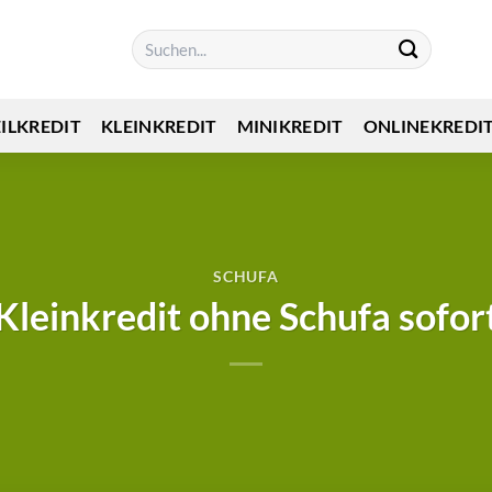
EILKREDIT
KLEINKREDIT
MINIKREDIT
ONLINEKREDI
SCHUFA
Kleinkredit ohne Schufa sofor