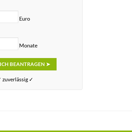
Euro
Monate
ICH BEANTRAGEN ➤
✓ zuverlässig ✓