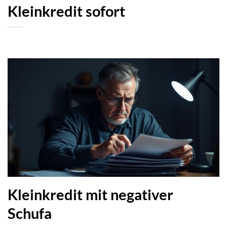
Kleinkredit sofort
Kleinkredit mit negativer
Schufa