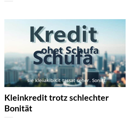
Kleinkredit trotz schlechter
Bonität