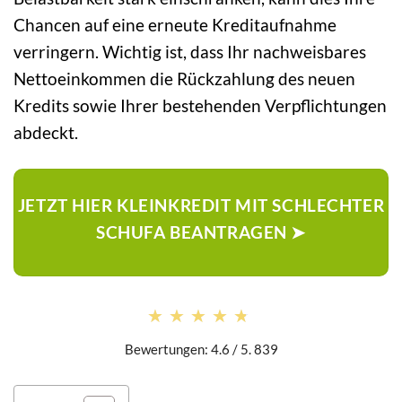
Chancen auf eine erneute Kreditaufnahme
verringern. Wichtig ist, dass Ihr nachweisbares
Nettoeinkommen die Rückzahlung des neuen
Kredits sowie Ihrer bestehenden Verpflichtungen
abdeckt.
JETZT HIER KLEINKREDIT MIT SCHLECHTER
SCHUFA BEANTRAGEN ➤
★★★★★
★★★★★
Bewertungen: 4.6 / 5. 839