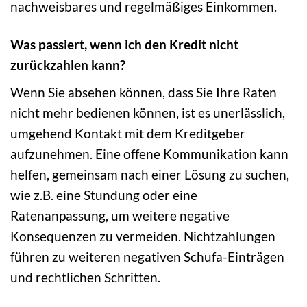
nachweisbares und regelmäßiges Einkommen.
Was passiert, wenn ich den Kredit nicht
zurückzahlen kann?
Wenn Sie absehen können, dass Sie Ihre Raten
nicht mehr bedienen können, ist es unerlässlich,
umgehend Kontakt mit dem Kreditgeber
aufzunehmen. Eine offene Kommunikation kann
helfen, gemeinsam nach einer Lösung zu suchen,
wie z.B. eine Stundung oder eine
Ratenanpassung, um weitere negative
Konsequenzen zu vermeiden. Nichtzahlungen
führen zu weiteren negativen Schufa-Einträgen
und rechtlichen Schritten.