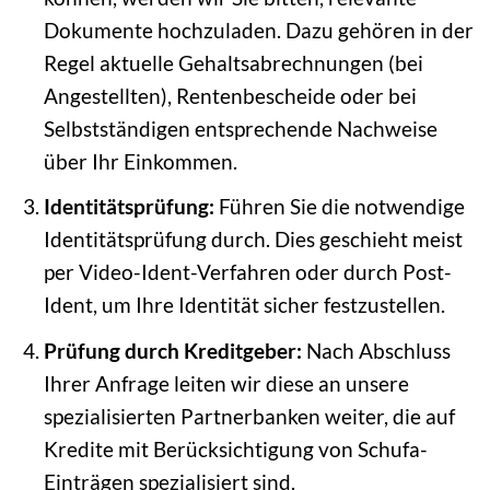
Dokumente hochzuladen. Dazu gehören in der
Regel aktuelle Gehaltsabrechnungen (bei
Angestellten), Rentenbescheide oder bei
Selbstständigen entsprechende Nachweise
über Ihr Einkommen.
Identitätsprüfung:
Führen Sie die notwendige
Identitätsprüfung durch. Dies geschieht meist
per Video-Ident-Verfahren oder durch Post-
Ident, um Ihre Identität sicher festzustellen.
Prüfung durch Kreditgeber:
Nach Abschluss
Ihrer Anfrage leiten wir diese an unsere
spezialisierten Partnerbanken weiter, die auf
Kredite mit Berücksichtigung von Schufa-
Einträgen spezialisiert sind.