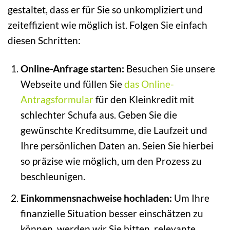
gestaltet, dass er für Sie so unkompliziert und
zeiteffizient wie möglich ist. Folgen Sie einfach
diesen Schritten:
Online-Anfrage starten:
Besuchen Sie unsere
Webseite und füllen Sie
das Online-
Antragsformular
für den Kleinkredit mit
schlechter Schufa aus. Geben Sie die
gewünschte Kreditsumme, die Laufzeit und
Ihre persönlichen Daten an. Seien Sie hierbei
so präzise wie möglich, um den Prozess zu
beschleunigen.
Einkommensnachweise hochladen:
Um Ihre
finanzielle Situation besser einschätzen zu
können, werden wir Sie bitten, relevante