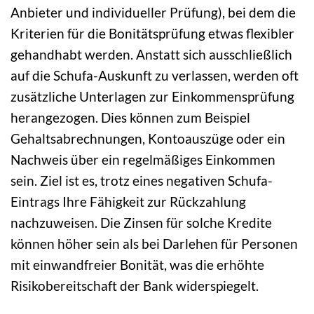
Anbieter und individueller Prüfung), bei dem die
Kriterien für die Bonitätsprüfung etwas flexibler
gehandhabt werden. Anstatt sich ausschließlich
auf die Schufa-Auskunft zu verlassen, werden oft
zusätzliche Unterlagen zur Einkommensprüfung
herangezogen. Dies können zum Beispiel
Gehaltsabrechnungen, Kontoauszüge oder ein
Nachweis über ein regelmäßiges Einkommen
sein. Ziel ist es, trotz eines negativen Schufa-
Eintrags Ihre Fähigkeit zur Rückzahlung
nachzuweisen. Die Zinsen für solche Kredite
können höher sein als bei Darlehen für Personen
mit einwandfreier Bonität, was die erhöhte
Risikobereitschaft der Bank widerspiegelt.