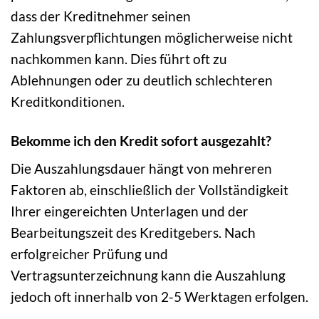
dass der Kreditnehmer seinen
Zahlungsverpflichtungen möglicherweise nicht
nachkommen kann. Dies führt oft zu
Ablehnungen oder zu deutlich schlechteren
Kreditkonditionen.
Bekomme ich den Kredit sofort ausgezahlt?
Die Auszahlungsdauer hängt von mehreren
Faktoren ab, einschließlich der Vollständigkeit
Ihrer eingereichten Unterlagen und der
Bearbeitungszeit des Kreditgebers. Nach
erfolgreicher Prüfung und
Vertragsunterzeichnung kann die Auszahlung
jedoch oft innerhalb von 2-5 Werktagen erfolgen.