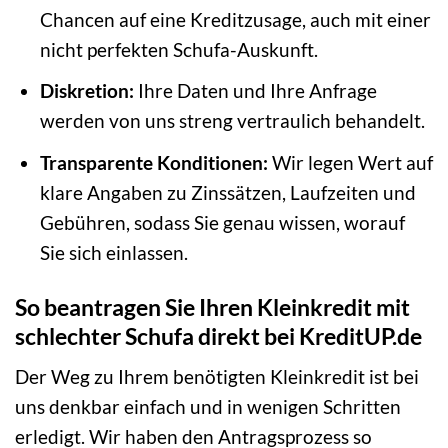
Chancen auf eine Kreditzusage, auch mit einer
nicht perfekten Schufa-Auskunft.
Diskretion:
Ihre Daten und Ihre Anfrage
werden von uns streng vertraulich behandelt.
Transparente Konditionen:
Wir legen Wert auf
klare Angaben zu Zinssätzen, Laufzeiten und
Gebühren, sodass Sie genau wissen, worauf
Sie sich einlassen.
So beantragen Sie Ihren Kleinkredit mit
schlechter Schufa direkt bei KreditUP.de
Der Weg zu Ihrem benötigten Kleinkredit ist bei
uns denkbar einfach und in wenigen Schritten
erledigt. Wir haben den Antragsprozess so