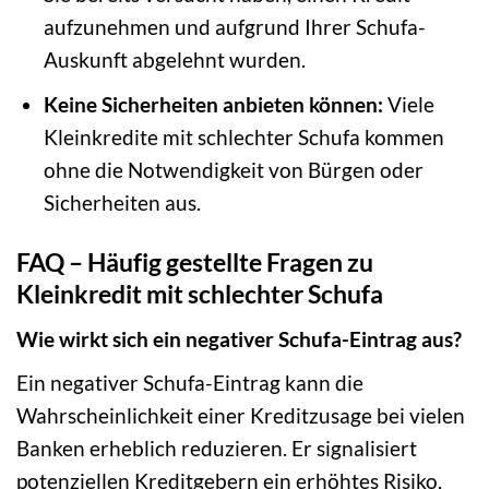
aufzunehmen und aufgrund Ihrer Schufa-
Auskunft abgelehnt wurden.
Keine Sicherheiten anbieten können:
Viele
Kleinkredite mit schlechter Schufa kommen
ohne die Notwendigkeit von Bürgen oder
Sicherheiten aus.
FAQ – Häufig gestellte Fragen zu
Kleinkredit mit schlechter Schufa
Wie wirkt sich ein negativer Schufa-Eintrag aus?
Ein negativer Schufa-Eintrag kann die
Wahrscheinlichkeit einer Kreditzusage bei vielen
Banken erheblich reduzieren. Er signalisiert
potenziellen Kreditgebern ein erhöhtes Risiko,