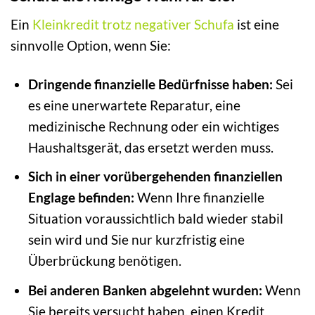
Ein
Kleinkredit trotz negativer Schufa
ist eine
sinnvolle Option, wenn Sie:
Dringende finanzielle Bedürfnisse haben:
Sei
es eine unerwartete Reparatur, eine
medizinische Rechnung oder ein wichtiges
Haushaltsgerät, das ersetzt werden muss.
Sich in einer vorübergehenden finanziellen
Englage befinden:
Wenn Ihre finanzielle
Situation voraussichtlich bald wieder stabil
sein wird und Sie nur kurzfristig eine
Überbrückung benötigen.
Bei anderen Banken abgelehnt wurden:
Wenn
Sie bereits versucht haben, einen Kredit