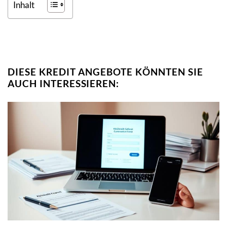
Inhalt
DIESE KREDIT ANGEBOTE KÖNNTEN SIE
AUCH INTERESSIEREN: