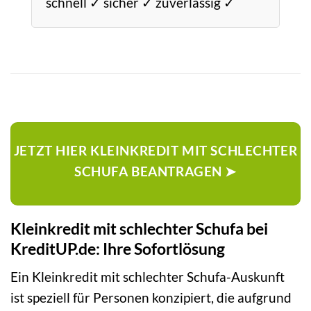
schnell ✓ sicher ✓ zuverlässig ✓
JETZT HIER KLEINKREDIT MIT SCHLECHTER
SCHUFA BEANTRAGEN ➤
Kleinkredit mit schlechter Schufa bei
KreditUP.de: Ihre Sofortlösung
Ein Kleinkredit mit schlechter Schufa-Auskunft
ist speziell für Personen konzipiert, die aufgrund