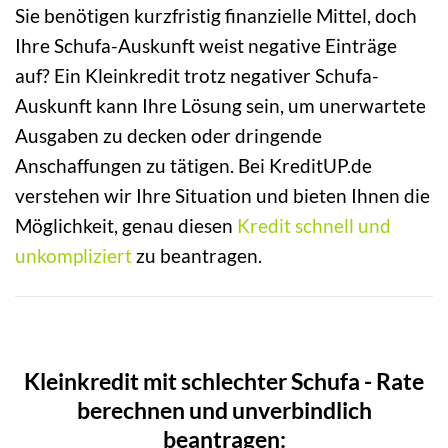
Sie benötigen kurzfristig finanzielle Mittel, doch
Ihre Schufa-Auskunft weist negative Einträge
auf? Ein Kleinkredit trotz negativer Schufa-
Auskunft kann Ihre Lösung sein, um unerwartete
Ausgaben zu decken oder dringende
Anschaffungen zu tätigen. Bei KreditUP.de
verstehen wir Ihre Situation und bieten Ihnen die
Möglichkeit, genau diesen
Kredit schnell und
unkompliziert
zu beantragen.
Kleinkredit mit schlechter Schufa - Rate
berechnen und unverbindlich
beantragen: