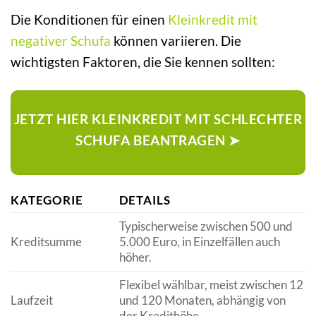
Die Konditionen für einen
Kleinkredit mit
negativer Schufa
können variieren. Die
wichtigsten Faktoren, die Sie kennen sollten:
JETZT HIER KLEINKREDIT MIT SCHLECHTER
SCHUFA BEANTRAGEN ➤
KATEGORIE
DETAILS
Typischerweise zwischen 500 und
Kreditsumme
5.000 Euro, in Einzelfällen auch
höher.
Flexibel wählbar, meist zwischen 12
Laufzeit
und 120 Monaten, abhängig von
der Kredithöhe.