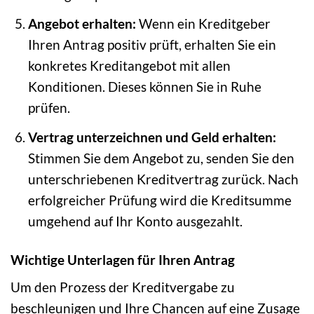
Angebot erhalten:
Wenn ein Kreditgeber
Ihren Antrag positiv prüft, erhalten Sie ein
konkretes Kreditangebot mit allen
Konditionen. Dieses können Sie in Ruhe
prüfen.
Vertrag unterzeichnen und Geld erhalten:
Stimmen Sie dem Angebot zu, senden Sie den
unterschriebenen Kreditvertrag zurück. Nach
erfolgreicher Prüfung wird die Kreditsumme
umgehend auf Ihr Konto ausgezahlt.
Wichtige Unterlagen für Ihren Antrag
Um den Prozess der Kreditvergabe zu
beschleunigen und Ihre Chancen auf eine Zusage