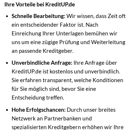
Ihre Vorteile bei KreditUP.de
Schnelle Bearbeitung:
Wir wissen, dass Zeit oft
ein entscheidender Faktor ist. Nach
Einreichung Ihrer Unterlagen bemühen wir
uns um eine zügige Prüfung und Weiterleitung
an passende Kreditgeber.
Unverbindliche Anfrage:
Ihre Anfrage über
KreditUP.de ist kostenlos und unverbindlich.
Sie erfahren transparent, welche Konditionen
für Sie möglich sind, bevor Sie eine
Entscheidung treffen.
Hohe Erfolgschancen:
Durch unser breites
Netzwerk an Partnerbanken und
spezialisierten Kreditgebern erhöhen wir Ihre