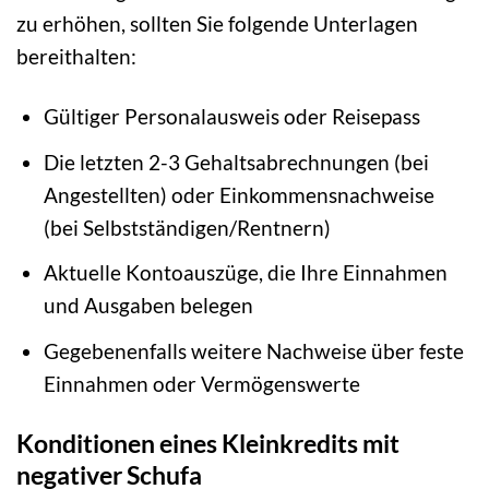
zu erhöhen, sollten Sie folgende Unterlagen
bereithalten:
Gültiger Personalausweis oder Reisepass
Die letzten 2-3 Gehaltsabrechnungen (bei
Angestellten) oder Einkommensnachweise
(bei Selbstständigen/Rentnern)
Aktuelle Kontoauszüge, die Ihre Einnahmen
und Ausgaben belegen
Gegebenenfalls weitere Nachweise über feste
Einnahmen oder Vermögenswerte
Konditionen eines Kleinkredits mit
negativer Schufa