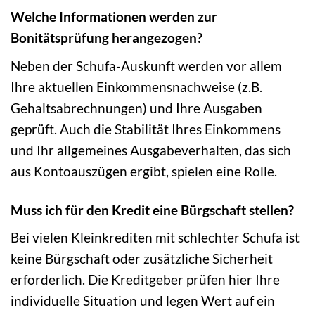
Welche Informationen werden zur
Bonitätsprüfung herangezogen?
Neben der Schufa-Auskunft werden vor allem
Ihre aktuellen Einkommensnachweise (z.B.
Gehaltsabrechnungen) und Ihre Ausgaben
geprüft. Auch die Stabilität Ihres Einkommens
und Ihr allgemeines Ausgabeverhalten, das sich
aus Kontoauszügen ergibt, spielen eine Rolle.
Muss ich für den Kredit eine Bürgschaft stellen?
Bei vielen Kleinkrediten mit schlechter Schufa ist
keine Bürgschaft oder zusätzliche Sicherheit
erforderlich. Die Kreditgeber prüfen hier Ihre
individuelle Situation und legen Wert auf ein