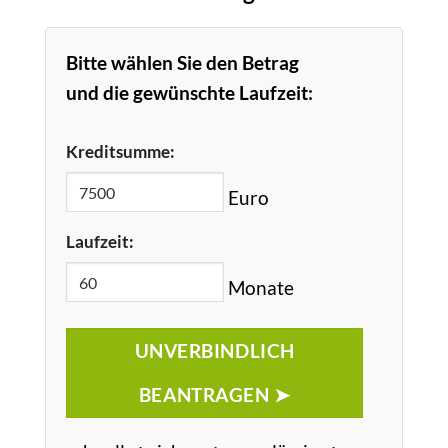
Bitte wählen Sie den Betrag
und die gewünschte Laufzeit:
Kreditsumme:
Euro
Laufzeit:
Monate
UNVERBINDLICH
BEANTRAGEN ➤