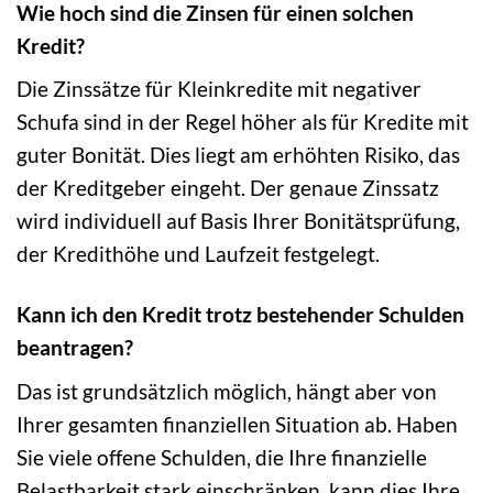
Wie hoch sind die Zinsen für einen solchen
Kredit?
Die Zinssätze für Kleinkredite mit negativer
Schufa sind in der Regel höher als für Kredite mit
guter Bonität. Dies liegt am erhöhten Risiko, das
der Kreditgeber eingeht. Der genaue Zinssatz
wird individuell auf Basis Ihrer Bonitätsprüfung,
der Kredithöhe und Laufzeit festgelegt.
Kann ich den Kredit trotz bestehender Schulden
beantragen?
Das ist grundsätzlich möglich, hängt aber von
Ihrer gesamten finanziellen Situation ab. Haben
Sie viele offene Schulden, die Ihre finanzielle
Belastbarkeit stark einschränken, kann dies Ihre