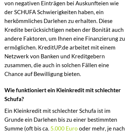
von negativen Einträgen bei Auskunfteien wie
der SCHUFA Schwierigkeiten haben, ein
herkömmliches Darlehen zu erhalten. Diese
Kredite berücksichtigen neben der Bonität auch
andere Faktoren, um Ihnen eine Finanzierung zu
ermöglichen. KreditUP.de arbeitet mit einem
Netzwerk von Banken und Kreditgebern
zusammen, die auch in solchen Fällen eine
Chance auf Bewilligung bieten.
Wie funktioniert ein Kleinkredit mit schlechter
Schufa?
Ein Kleinkredit mit schlechter Schufa ist im
Grunde ein Darlehen bis zu einer bestimmten
Summe (oft bis ca.
5.000 Euro
oder mehr, je nach