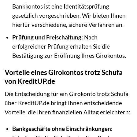
Bankkontos ist eine Identitätsprüfung
gesetzlich vorgeschrieben. Wir bieten Ihnen
hierfür verschiedene, sichere Verfahren an.
Prüfung und Freischaltung:
Nach
erfolgreicher Prüfung erhalten Sie die
Bestätigung zur Eröffnung Ihres Girokontos.
Vorteile eines Girokontos trotz Schufa
von KreditUP.de
Die Entscheidung für ein Girokonto trotz Schufa
über KreditUP.de bringt Ihnen entscheidende
Vorteile, die Ihren finanziellen Alltag erleichtern:
Bankgeschäfte ohne Einschränkungen: