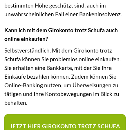
bestimmten Höhe geschützt sind, auch im
unwahrscheinlichen Fall einer Bankeninsolvenz.
Kann ich mit dem Girokonto trotz Schufa auch
online einkaufen?
Selbstverständlich. Mit dem Girokonto trotz
Schufa können Sie problemlos online einkaufen.
Sie erhalten eine Bankkarte, mit der Sie Ihre
Einkäufe bezahlen können. Zudem können Sie
Online-Banking nutzen, um Überweisungen zu
tätigen und Ihre Kontobewegungen im Blick zu
behalten.
JETZT HIER GIROKONTO TROTZ SCHUFA