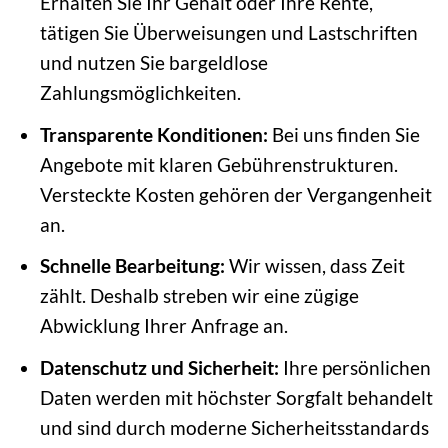
Erhalten Sie Ihr Gehalt oder Ihre Rente,
tätigen Sie Überweisungen und Lastschriften
und nutzen Sie bargeldlose
Zahlungsmöglichkeiten.
Transparente Konditionen:
Bei uns finden Sie
Angebote mit klaren Gebührenstrukturen.
Versteckte Kosten gehören der Vergangenheit
an.
Schnelle Bearbeitung:
Wir wissen, dass Zeit
zählt. Deshalb streben wir eine zügige
Abwicklung Ihrer Anfrage an.
Datenschutz und Sicherheit:
Ihre persönlichen
Daten werden mit höchster Sorgfalt behandelt
und sind durch moderne Sicherheitsstandards