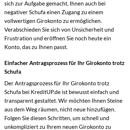
sich zur Aufgabe gemacht, Ihnen auch bei
negativer Schufa einen Zugang zu einem
vollwertigen Girokonto zu ermöglichen.
Verabschieden Sie sich von Unsicherheit und
Frustration und eröffnen Sie noch heute ein
Konto, das zu Ihnen passt.
Einfacher Antragsprozess für Ihr Girokonto trotz
Schufa
Der Antragsprozess für Ihr Girokonto trotz
Schufa bei KreditUP.de ist bewusst einfach und
transparent gestaltet. Wir möchten Ihnen Steine
aus dem Weg räumen, nicht neue hinzufügen.
Folgen Sie diesen Schritten, um schnell und
unkompliziert zu Ihrem neuen Girokonto zu