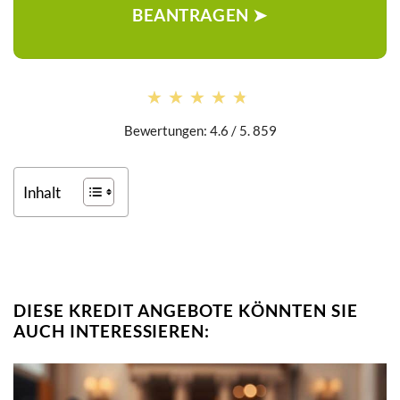
BEANTRAGEN ➤
★★★★★
★★★★★
Bewertungen: 4.6 / 5. 859
Inhalt
DIESE KREDIT ANGEBOTE KÖNNTEN SIE
AUCH INTERESSIEREN: