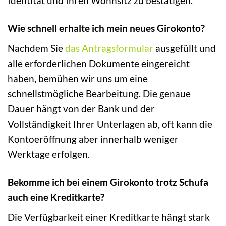
Identität und Ihren Wohnsitz zu bestätigen.
Wie schnell erhalte ich mein neues Girokonto?
Nachdem Sie
das Antragsformular
ausgefüllt und
alle erforderlichen Dokumente eingereicht
haben, bemühen wir uns um eine
schnellstmögliche Bearbeitung. Die genaue
Dauer hängt von der Bank und der
Vollständigkeit Ihrer Unterlagen ab, oft kann die
Kontoeröffnung aber innerhalb weniger
Werktage erfolgen.
Bekomme ich bei einem Girokonto trotz Schufa
auch eine Kreditkarte?
Die Verfügbarkeit einer Kreditkarte hängt stark