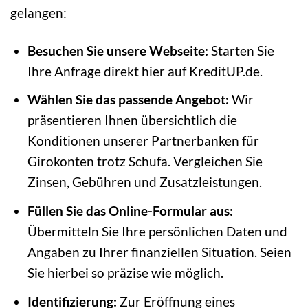
gelangen:
Besuchen Sie unsere Webseite:
Starten Sie
Ihre Anfrage direkt hier auf KreditUP.de.
Wählen Sie das passende Angebot:
Wir
präsentieren Ihnen übersichtlich die
Konditionen unserer Partnerbanken für
Girokonten trotz Schufa. Vergleichen Sie
Zinsen, Gebühren und Zusatzleistungen.
Füllen Sie das Online-Formular aus:
Übermitteln Sie Ihre persönlichen Daten und
Angaben zu Ihrer finanziellen Situation. Seien
Sie hierbei so präzise wie möglich.
Identifizierung:
Zur Eröffnung eines