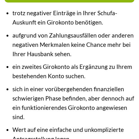
trotz negativer Einträge in Ihrer Schufa-
Auskunft ein Girokonto benötigen.
aufgrund von Zahlungsausfällen oder anderen
negativen Merkmalen keine Chance mehr bei
Ihrer Hausbank sehen.
ein zweites Girokonto als Ergänzung zu Ihrem
bestehenden Konto suchen.
sich in einer vorübergehenden finanziellen
schwierigen Phase befinden, aber dennoch auf
ein funktionierendes Girokonto angewiesen
sind.
Wert auf eine einfache und unkomplizierte
Antragsstellung legen.