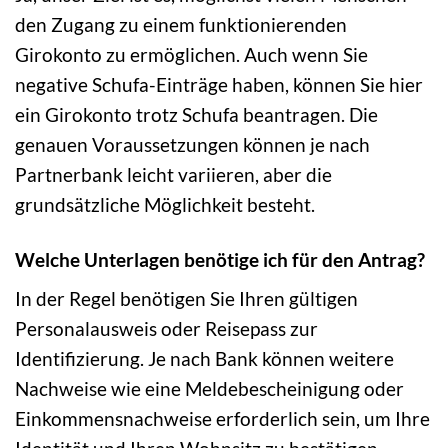
den Zugang zu einem funktionierenden
Girokonto zu ermöglichen. Auch wenn Sie
negative Schufa-Einträge haben, können Sie hier
ein Girokonto trotz Schufa beantragen. Die
genauen Voraussetzungen können je nach
Partnerbank leicht variieren, aber die
grundsätzliche Möglichkeit besteht.
Welche Unterlagen benötige ich für den Antrag?
In der Regel benötigen Sie Ihren gültigen
Personalausweis oder Reisepass zur
Identifizierung. Je nach Bank können weitere
Nachweise wie eine Meldebescheinigung oder
Einkommensnachweise erforderlich sein, um Ihre