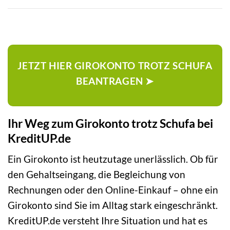
JETZT HIER GIROKONTO TROTZ SCHUFA
BEANTRAGEN ➤
Ihr Weg zum Girokonto trotz Schufa bei
KreditUP.de
Ein Girokonto ist heutzutage unerlässlich. Ob für
den Gehaltseingang, die Begleichung von
Rechnungen oder den Online-Einkauf – ohne ein
Girokonto sind Sie im Alltag stark eingeschränkt.
KreditUP.de versteht Ihre Situation und hat es