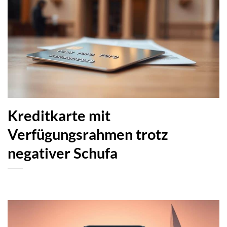
Kreditkarte mit
Verfügungsrahmen trotz
negativer Schufa