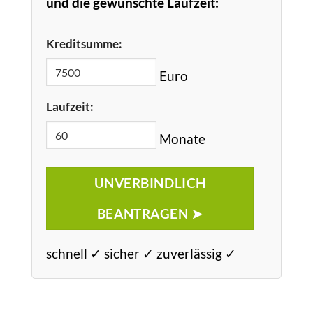
und die gewünschte Laufzeit:
Kreditsumme:
Euro
Laufzeit:
Monate
UNVERBINDLICH
BEANTRAGEN ➤
schnell ✓ sicher ✓ zuverlässig ✓