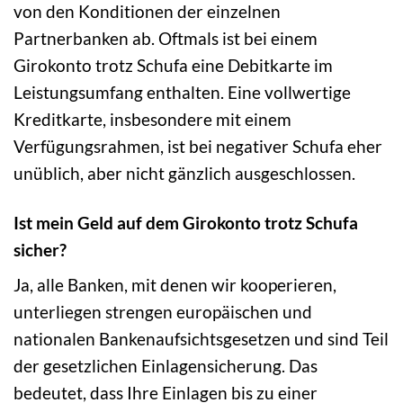
von den Konditionen der einzelnen
Partnerbanken ab. Oftmals ist bei einem
Girokonto trotz Schufa eine Debitkarte im
Leistungsumfang enthalten. Eine vollwertige
Kreditkarte, insbesondere mit einem
Verfügungsrahmen, ist bei negativer Schufa eher
unüblich, aber nicht gänzlich ausgeschlossen.
Ist mein Geld auf dem Girokonto trotz Schufa
sicher?
Ja, alle Banken, mit denen wir kooperieren,
unterliegen strengen europäischen und
nationalen Bankenaufsichtsgesetzen und sind Teil
der gesetzlichen Einlagensicherung. Das
bedeutet, dass Ihre Einlagen bis zu einer