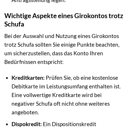
Wichtige Aspekte eines Girokontos trotz
Schufa
Bei der Auswahl und Nutzung eines Girokontos
trotz Schufa sollten Sie einige Punkte beachten,
um sicherzustellen, dass das Konto Ihren
Bedürfnissen entspricht:
Kreditkarten:
Prüfen Sie, ob eine kostenlose
Debitkarte im Leistungsumfang enthalten ist.
Eine vollwertige Kreditkarte wird bei
negativer Schufa oft nicht ohne weiteres
angeboten.
Dispokredit:
Ein Dispositionskredit