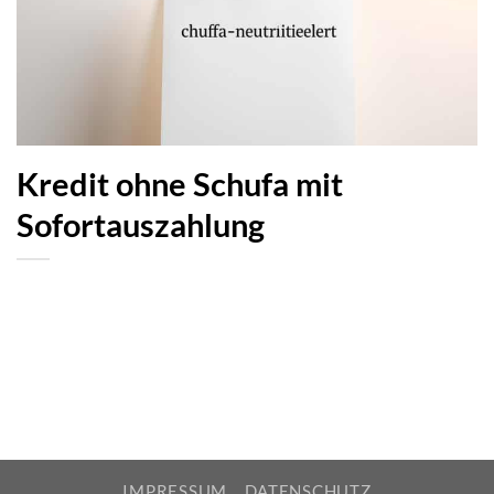
Kredit ohne Schufa mit
Sofortauszahlung
IMPRESSUM
DATENSCHUTZ