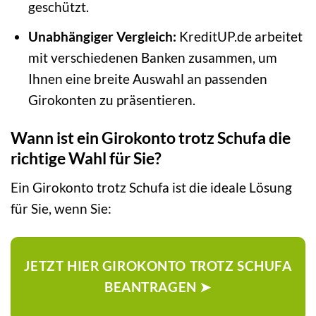
geschützt.
Unabhängiger Vergleich:
KreditUP.de arbeitet
mit verschiedenen Banken zusammen, um
Ihnen eine breite Auswahl an passenden
Girokonten zu präsentieren.
Wann ist ein Girokonto trotz Schufa die
richtige Wahl für Sie?
Ein Girokonto trotz Schufa ist die ideale Lösung
für Sie, wenn Sie:
JETZT HIER GIROKONTO TROTZ SCHUFA
BEANTRAGEN ➤