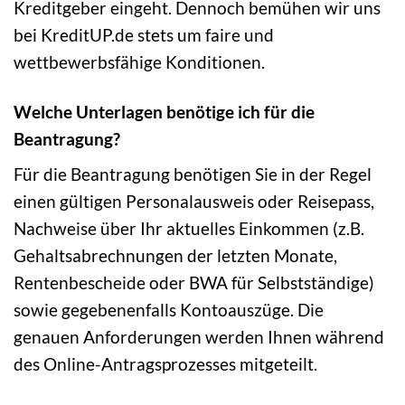
Kreditgeber eingeht. Dennoch bemühen wir uns
bei KreditUP.de stets um faire und
wettbewerbsfähige Konditionen.
Welche Unterlagen benötige ich für die
Beantragung?
Für die Beantragung benötigen Sie in der Regel
einen gültigen Personalausweis oder Reisepass,
Nachweise über Ihr aktuelles Einkommen (z.B.
Gehaltsabrechnungen der letzten Monate,
Rentenbescheide oder BWA für Selbstständige)
sowie gegebenenfalls Kontoauszüge. Die
genauen Anforderungen werden Ihnen während
des Online-Antragsprozesses mitgeteilt.