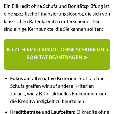
Ein Eilkredit ohne Schufa und Bonitätsprüfung ist
eine spezifische Finanzierungslösung, die sich von
klassischen Ratenkrediten unterscheidet. Hier
sind einige Kernpunkte, die Sie kennen sollten:
JETZT HIER EILKREDIT OHNE SCHUFA UND
BONITÄT BEANTRAGEN ➤
Fokus auf alternative Kriterien:
Statt auf die
Schufa greifen wir auf andere Kriterien
zurück, wie z.B. Ihr aktuelles Einkommen, um
die Kreditwürdigkeit zu beurteilen.
Kreditbeträge und Laufzeiten:
Eilkredite ohne