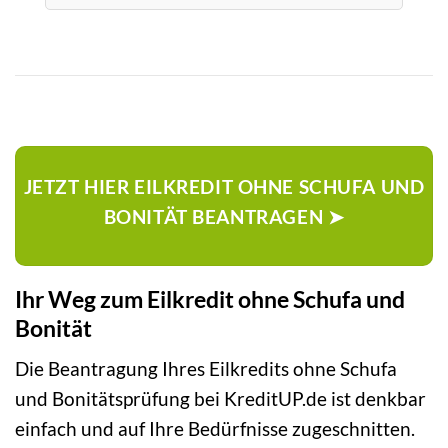
JETZT HIER EILKREDIT OHNE SCHUFA UND
BONITÄT BEANTRAGEN ➤
Ihr Weg zum Eilkredit ohne Schufa und
Bonität
Die Beantragung Ihres Eilkredits ohne Schufa
und Bonitätsprüfung bei KreditUP.de ist denkbar
einfach und auf Ihre Bedürfnisse zugeschnitten.