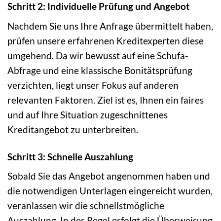
Schritt 2: Individuelle Prüfung und Angebot
Nachdem Sie uns Ihre Anfrage übermittelt haben,
prüfen unsere erfahrenen Kreditexperten diese
umgehend. Da wir bewusst auf eine Schufa-
Abfrage und eine klassische Bonitätsprüfung
verzichten, liegt unser Fokus auf anderen
relevanten Faktoren. Ziel ist es, Ihnen ein faires
und auf Ihre Situation zugeschnittenes
Kreditangebot zu unterbreiten.
Schritt 3: Schnelle Auszahlung
Sobald Sie das Angebot angenommen haben und
die notwendigen Unterlagen eingereicht wurden,
veranlassen wir die schnellstmögliche
Auszahlung. In der Regel erfolgt die Überweisung