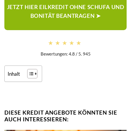
JETZT HIER EILKREDIT OHNE SCHUFA UND
BONITÄT BEANTRAGEN ➤
★★★★★
★★★★★
Bewertungen: 4.8 / 5. 945
Inhalt
DIESE KREDIT ANGEBOTE KÖNNTEN SIE
AUCH INTERESSIEREN: