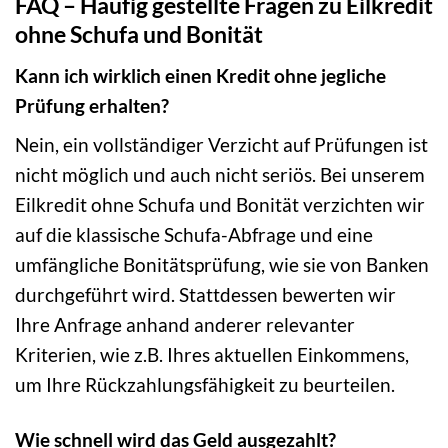
FAQ – Häufig gestellte Fragen zu Eilkredit
ohne Schufa und Bonität
Kann ich wirklich einen Kredit ohne jegliche
Prüfung erhalten?
Nein, ein vollständiger Verzicht auf Prüfungen ist
nicht möglich und auch nicht seriös. Bei unserem
Eilkredit ohne Schufa und Bonität verzichten wir
auf die klassische Schufa-Abfrage und eine
umfängliche Bonitätsprüfung, wie sie von Banken
durchgeführt wird. Stattdessen bewerten wir
Ihre Anfrage anhand anderer relevanter
Kriterien, wie z.B. Ihres aktuellen Einkommens,
um Ihre Rückzahlungsfähigkeit zu beurteilen.
Wie schnell wird das Geld ausgezahlt?