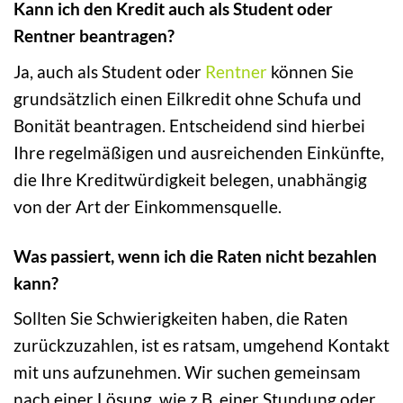
Kann ich den Kredit auch als Student oder
Rentner beantragen?
Ja, auch als Student oder
Rentner
können Sie
grundsätzlich einen Eilkredit ohne Schufa und
Bonität beantragen. Entscheidend sind hierbei
Ihre regelmäßigen und ausreichenden Einkünfte,
die Ihre Kreditwürdigkeit belegen, unabhängig
von der Art der Einkommensquelle.
Was passiert, wenn ich die Raten nicht bezahlen
kann?
Sollten Sie Schwierigkeiten haben, die Raten
zurückzuzahlen, ist es ratsam, umgehend Kontakt
mit uns aufzunehmen. Wir suchen gemeinsam
nach einer Lösung, wie z.B. einer Stundung oder