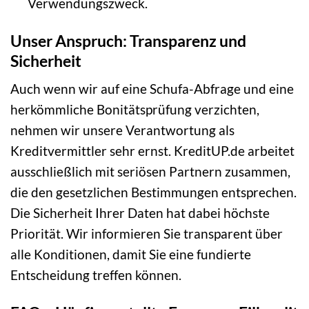
Verwendungszweck.
Unser Anspruch: Transparenz und
Sicherheit
Auch wenn wir auf eine Schufa-Abfrage und eine
herkömmliche Bonitätsprüfung verzichten,
nehmen wir unsere Verantwortung als
Kreditvermittler sehr ernst. KreditUP.de arbeitet
ausschließlich mit seriösen Partnern zusammen,
die den gesetzlichen Bestimmungen entsprechen.
Die Sicherheit Ihrer Daten hat dabei höchste
Priorität. Wir informieren Sie transparent über
alle Konditionen, damit Sie eine fundierte
Entscheidung treffen können.