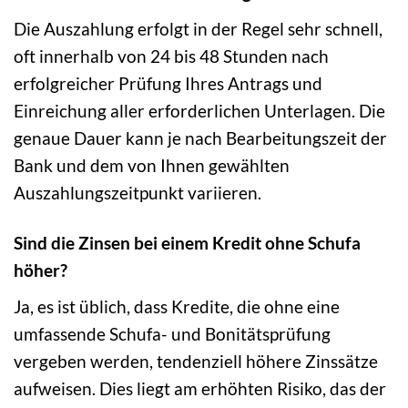
Die Auszahlung erfolgt in der Regel sehr schnell,
oft innerhalb von 24 bis 48 Stunden nach
erfolgreicher Prüfung Ihres Antrags und
Einreichung aller erforderlichen Unterlagen. Die
genaue Dauer kann je nach Bearbeitungszeit der
Bank und dem von Ihnen gewählten
Auszahlungszeitpunkt variieren.
Sind die Zinsen bei einem Kredit ohne Schufa
höher?
Ja, es ist üblich, dass Kredite, die ohne eine
umfassende Schufa- und Bonitätsprüfung
vergeben werden, tendenziell höhere Zinssätze
aufweisen. Dies liegt am erhöhten Risiko, das der