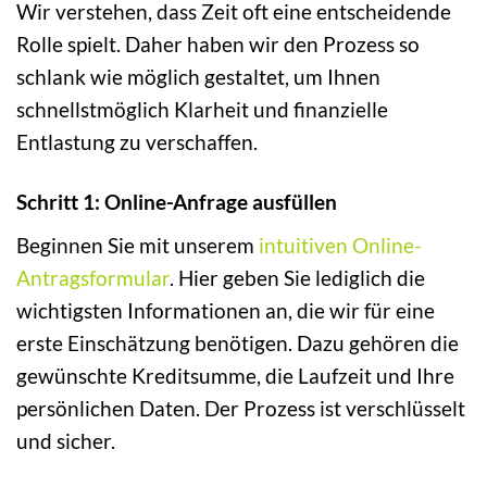
Wir verstehen, dass Zeit oft eine entscheidende
Rolle spielt. Daher haben wir den Prozess so
schlank wie möglich gestaltet, um Ihnen
schnellstmöglich Klarheit und finanzielle
Entlastung zu verschaffen.
Schritt 1: Online-Anfrage ausfüllen
Beginnen Sie mit unserem
intuitiven Online-
Antragsformular
. Hier geben Sie lediglich die
wichtigsten Informationen an, die wir für eine
erste Einschätzung benötigen. Dazu gehören die
gewünschte Kreditsumme, die Laufzeit und Ihre
persönlichen Daten. Der Prozess ist verschlüsselt
und sicher.