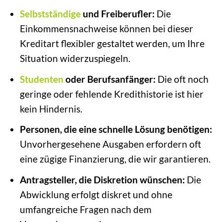
Selbstständige
und Freiberufler:
Die
Einkommensnachweise können bei dieser
Kreditart flexibler gestaltet werden, um Ihre
Situation widerzuspiegeln.
Studenten
oder Berufsanfänger:
Die oft noch
geringe oder fehlende Kredithistorie ist hier
kein Hindernis.
Personen, die eine schnelle Lösung benötigen:
Unvorhergesehene Ausgaben erfordern oft
eine zügige Finanzierung, die wir garantieren.
Antragsteller, die Diskretion wünschen:
Die
Abwicklung erfolgt diskret und ohne
umfangreiche Fragen nach dem