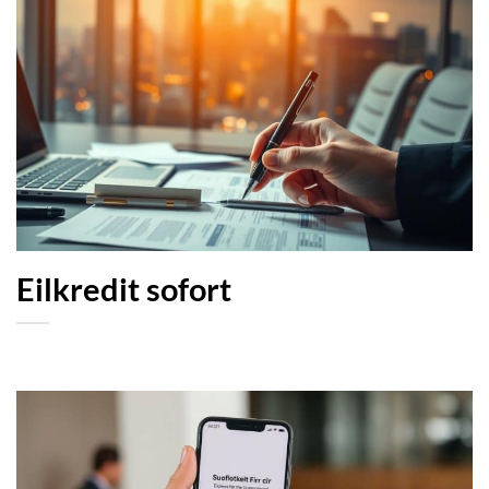
Eilkredit sofort