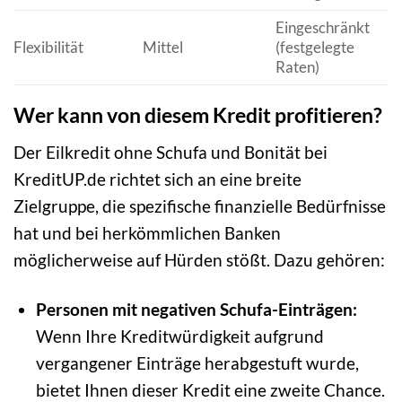
Eingeschränkt
Flexibilität
Mittel
(festgelegte
Raten)
Wer kann von diesem Kredit profitieren?
Der Eilkredit ohne Schufa und Bonität bei
KreditUP.de richtet sich an eine breite
Zielgruppe, die spezifische finanzielle Bedürfnisse
hat und bei herkömmlichen Banken
möglicherweise auf Hürden stößt. Dazu gehören:
Personen mit negativen Schufa-Einträgen:
Wenn Ihre Kreditwürdigkeit aufgrund
vergangener Einträge herabgestuft wurde,
bietet Ihnen dieser Kredit eine zweite Chance.