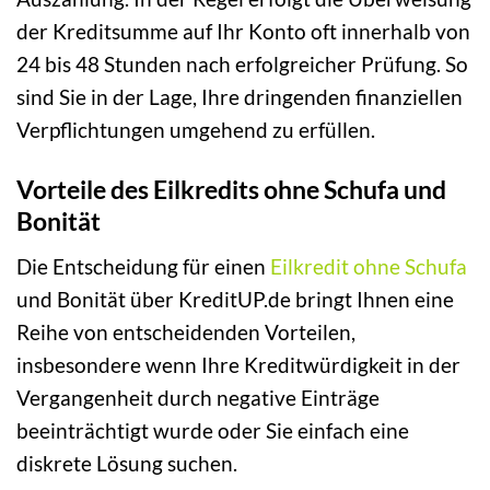
der Kreditsumme auf Ihr Konto oft innerhalb von
24 bis 48 Stunden nach erfolgreicher Prüfung. So
sind Sie in der Lage, Ihre dringenden finanziellen
Verpflichtungen umgehend zu erfüllen.
Vorteile des Eilkredits ohne Schufa und
Bonität
Die Entscheidung für einen
Eilkredit ohne Schufa
und Bonität über KreditUP.de bringt Ihnen eine
Reihe von entscheidenden Vorteilen,
insbesondere wenn Ihre Kreditwürdigkeit in der
Vergangenheit durch negative Einträge
beeinträchtigt wurde oder Sie einfach eine
diskrete Lösung suchen.