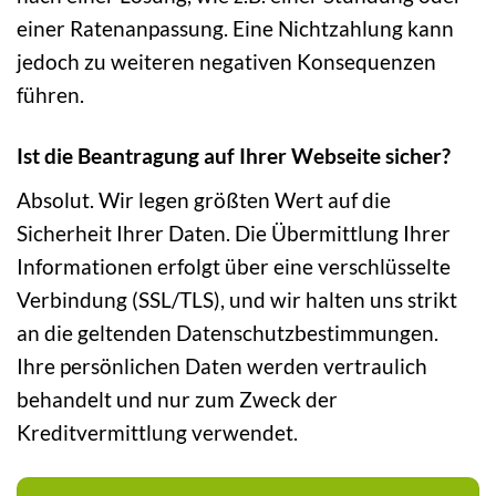
einer Ratenanpassung. Eine Nichtzahlung kann
jedoch zu weiteren negativen Konsequenzen
führen.
Ist die Beantragung auf Ihrer Webseite sicher?
Absolut. Wir legen größten Wert auf die
Sicherheit Ihrer Daten. Die Übermittlung Ihrer
Informationen erfolgt über eine verschlüsselte
Verbindung (SSL/TLS), und wir halten uns strikt
an die geltenden Datenschutzbestimmungen.
Ihre persönlichen Daten werden vertraulich
behandelt und nur zum Zweck der
Kreditvermittlung verwendet.