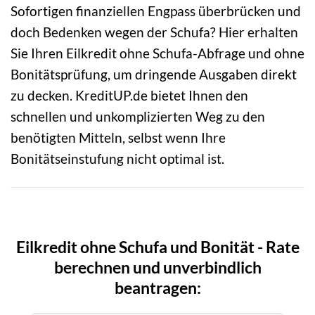
Sofortigen finanziellen Engpass überbrücken und
doch Bedenken wegen der Schufa? Hier erhalten
Sie Ihren Eilkredit ohne Schufa-Abfrage und ohne
Bonitätsprüfung, um dringende Ausgaben direkt
zu decken. KreditUP.de bietet Ihnen den
schnellen und unkomplizierten Weg zu den
benötigten Mitteln, selbst wenn Ihre
Bonitätseinstufung nicht optimal ist.
Eilkredit ohne Schufa und Bonität - Rate
berechnen und unverbindlich
beantragen: