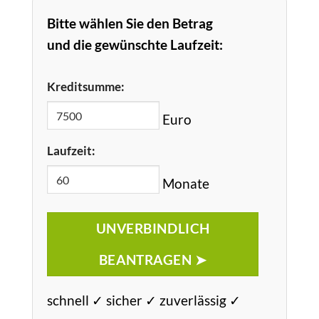
Bitte wählen Sie den Betrag
und die gewünschte Laufzeit:
Kreditsumme:
Euro
Laufzeit:
Monate
UNVERBINDLICH
BEANTRAGEN ➤
schnell ✓ sicher ✓ zuverlässig ✓