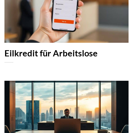
Eilkredit für Arbeitslose