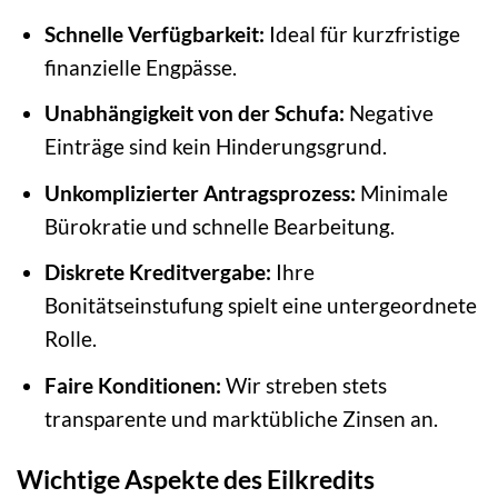
Schnelle Verfügbarkeit:
Ideal für kurzfristige
finanzielle Engpässe.
Unabhängigkeit von der Schufa:
Negative
Einträge sind kein Hinderungsgrund.
Unkomplizierter Antragsprozess:
Minimale
Bürokratie und schnelle Bearbeitung.
Diskrete Kreditvergabe:
Ihre
Bonitätseinstufung spielt eine untergeordnete
Rolle.
Faire Konditionen:
Wir streben stets
transparente und marktübliche Zinsen an.
Wichtige Aspekte des Eilkredits