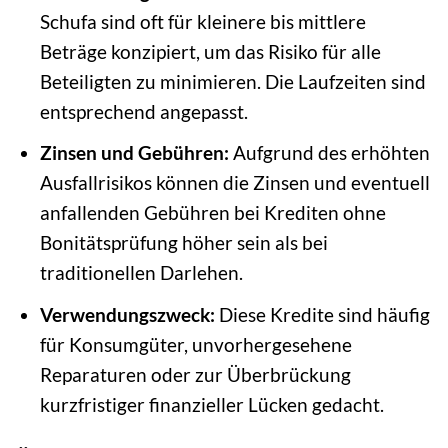
Schufa sind oft für kleinere bis mittlere
Beträge konzipiert, um das Risiko für alle
Beteiligten zu minimieren. Die Laufzeiten sind
entsprechend angepasst.
Zinsen und Gebühren:
Aufgrund des erhöhten
Ausfallrisikos können die Zinsen und eventuell
anfallenden Gebühren bei Krediten ohne
Bonitätsprüfung höher sein als bei
traditionellen Darlehen.
Verwendungszweck:
Diese Kredite sind häufig
für Konsumgüter, unvorhergesehene
Reparaturen oder zur Überbrückung
kurzfristiger finanzieller Lücken gedacht.