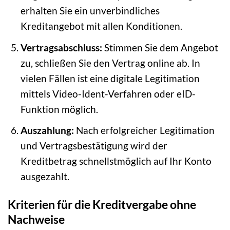
erhalten Sie ein unverbindliches
Kreditangebot mit allen Konditionen.
Vertragsabschluss:
Stimmen Sie dem Angebot
zu, schließen Sie den Vertrag online ab. In
vielen Fällen ist eine digitale Legitimation
mittels Video-Ident-Verfahren oder eID-
Funktion möglich.
Auszahlung:
Nach erfolgreicher Legitimation
und Vertragsbestätigung wird der
Kreditbetrag schnellstmöglich auf Ihr Konto
ausgezahlt.
Kriterien für die Kreditvergabe ohne
Nachweise