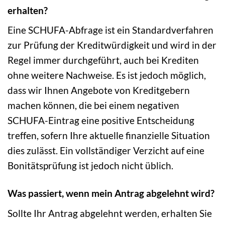
erhalten?
Eine SCHUFA-Abfrage ist ein Standardverfahren
zur Prüfung der Kreditwürdigkeit und wird in der
Regel immer durchgeführt, auch bei Krediten
ohne weitere Nachweise. Es ist jedoch möglich,
dass wir Ihnen Angebote von Kreditgebern
machen können, die bei einem negativen
SCHUFA-Eintrag eine positive Entscheidung
treffen, sofern Ihre aktuelle finanzielle Situation
dies zulässt. Ein vollständiger Verzicht auf eine
Bonitätsprüfung ist jedoch nicht üblich.
Was passiert, wenn mein Antrag abgelehnt wird?
Sollte Ihr Antrag abgelehnt werden, erhalten Sie