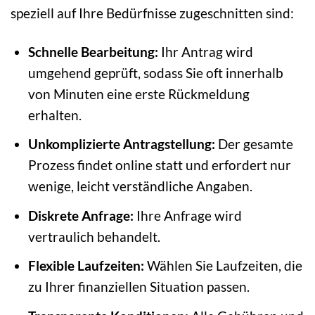
speziell auf Ihre Bedürfnisse zugeschnitten sind:
Schnelle Bearbeitung:
Ihr Antrag wird
umgehend geprüft, sodass Sie oft innerhalb
von Minuten eine erste Rückmeldung
erhalten.
Unkomplizierte Antragstellung:
Der gesamte
Prozess findet online statt und erfordert nur
wenige, leicht verständliche Angaben.
Diskrete Anfrage:
Ihre Anfrage wird
vertraulich behandelt.
Flexible Laufzeiten:
Wählen Sie Laufzeiten, die
zu Ihrer finanziellen Situation passen.