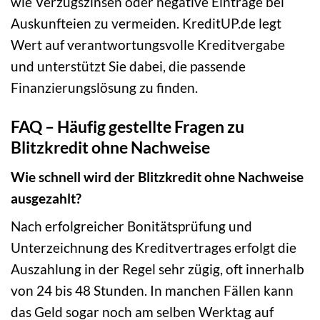
wie Verzugszinsen oder negative Einträge bei
Auskunfteien zu vermeiden. KreditUP.de legt
Wert auf verantwortungsvolle Kreditvergabe
und unterstützt Sie dabei, die passende
Finanzierungslösung zu finden.
FAQ – Häufig gestellte Fragen zu
Blitzkredit ohne Nachweise
Wie schnell wird der Blitzkredit ohne Nachweise
ausgezahlt?
Nach erfolgreicher Bonitätsprüfung und
Unterzeichnung des Kreditvertrages erfolgt die
Auszahlung in der Regel sehr zügig, oft innerhalb
von 24 bis 48 Stunden. In manchen Fällen kann
das Geld sogar noch am selben Werktag auf