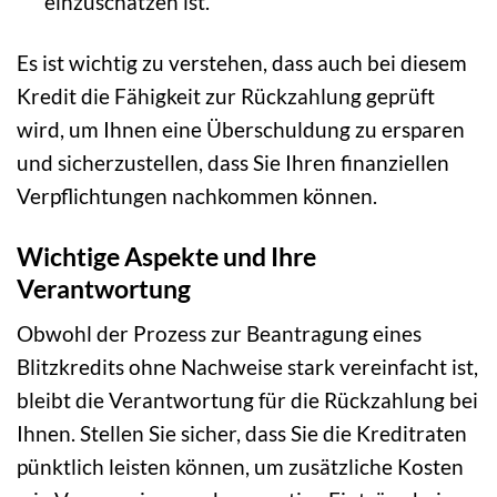
einzuschätzen ist.
Es ist wichtig zu verstehen, dass auch bei diesem
Kredit die Fähigkeit zur Rückzahlung geprüft
wird, um Ihnen eine Überschuldung zu ersparen
und sicherzustellen, dass Sie Ihren finanziellen
Verpflichtungen nachkommen können.
Wichtige Aspekte und Ihre
Verantwortung
Obwohl der Prozess zur Beantragung eines
Blitzkredits ohne Nachweise stark vereinfacht ist,
bleibt die Verantwortung für die Rückzahlung bei
Ihnen. Stellen Sie sicher, dass Sie die Kreditraten
pünktlich leisten können, um zusätzliche Kosten