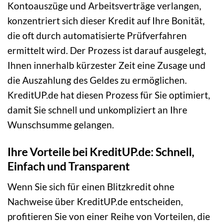
Kontoauszüge und Arbeitsverträge verlangen,
konzentriert sich dieser Kredit auf Ihre Bonität,
die oft durch automatisierte Prüfverfahren
ermittelt wird. Der Prozess ist darauf ausgelegt,
Ihnen innerhalb kürzester Zeit eine Zusage und
die Auszahlung des Geldes zu ermöglichen.
KreditUP.de hat diesen Prozess für Sie optimiert,
damit Sie schnell und unkompliziert an Ihre
Wunschsumme gelangen.
Ihre Vorteile bei KreditUP.de: Schnell,
Einfach und Transparent
Wenn Sie sich für einen Blitzkredit ohne
Nachweise über KreditUP.de entscheiden,
profitieren Sie von einer Reihe von Vorteilen, die