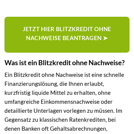
JETZT HIER BLITZKREDIT OHNE
NACHWEISE BEANTRAGEN ➤
Was ist ein Blitzkredit ohne Nachweise?
Ein Blitzkredit ohne Nachweise ist eine schnelle
Finanzierungslösung, die Ihnen erlaubt,
kurzfristig liquide Mittel zu erhalten, ohne
umfangreiche Einkommensnachweise oder
detaillierte Unterlagen vorlegen zu müssen. Im
Gegensatz zu klassischen Ratenkrediten, bei
denen Banken oft Gehaltsabrechnungen,