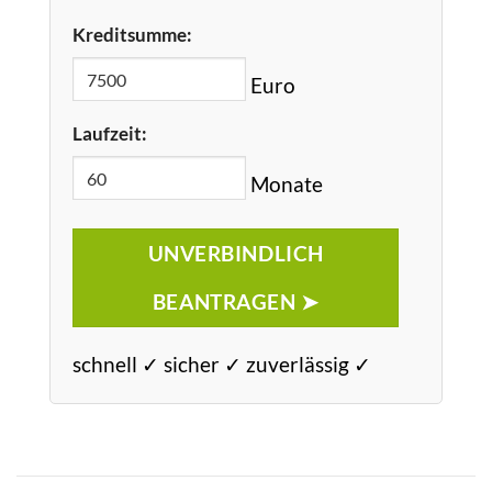
Kreditsumme:
Euro
Laufzeit:
Monate
UNVERBINDLICH
BEANTRAGEN ➤
schnell ✓ sicher ✓ zuverlässig ✓