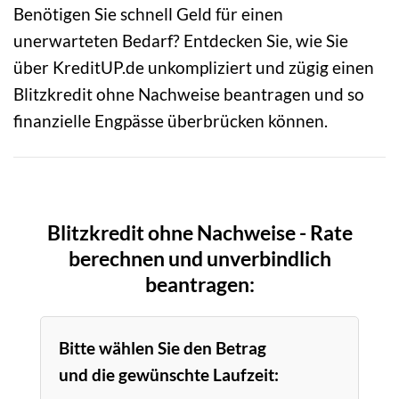
Benötigen Sie schnell Geld für einen
unerwarteten Bedarf? Entdecken Sie, wie Sie
über KreditUP.de unkompliziert und zügig einen
Blitzkredit ohne Nachweise beantragen und so
finanzielle Engpässe überbrücken können.
Blitzkredit ohne Nachweise - Rate
berechnen und unverbindlich
beantragen:
Bitte wählen Sie den Betrag
und die gewünschte Laufzeit: