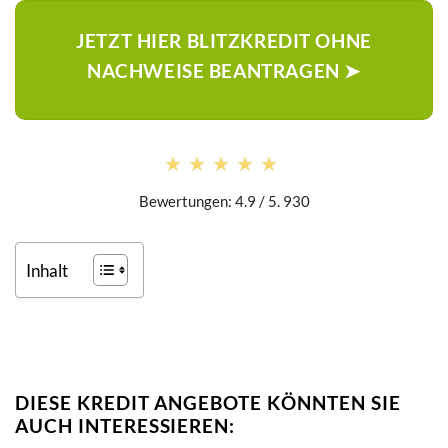
JETZT HIER BLITZKREDIT OHNE
NACHWEISE BEANTRAGEN ➤
★★★★★
★★★★★
Bewertungen: 4.9 / 5. 930
Inhalt
DIESE KREDIT ANGEBOTE KÖNNTEN SIE
AUCH INTERESSIEREN: