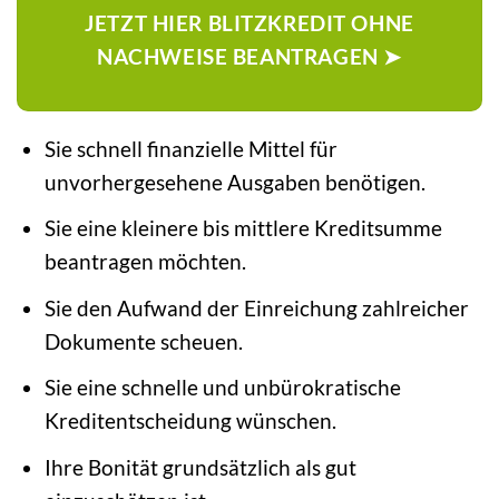
JETZT HIER BLITZKREDIT OHNE
NACHWEISE BEANTRAGEN ➤
Sie schnell finanzielle Mittel für
unvorhergesehene Ausgaben benötigen.
Sie eine kleinere bis mittlere Kreditsumme
beantragen möchten.
Sie den Aufwand der Einreichung zahlreicher
Dokumente scheuen.
Sie eine schnelle und unbürokratische
Kreditentscheidung wünschen.
Ihre Bonität grundsätzlich als gut