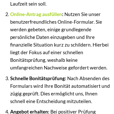
Laufzeit sein soll.
Online-Antrag ausfüllen
:
Nutzen Sie unser
benutzerfreundliches Online-Formular. Sie
werden gebeten, einige grundlegende
persönliche Daten einzugeben und Ihre
finanzielle Situation kurz zu schildern. Hierbei
liegt der Fokus auf einer schnellen
Bonitätsprüfung, weshalb keine
umfangreichen Nachweise gefordert werden.
Schnelle Bonitätsprüfung:
Nach Absenden des
Formulars wird Ihre Bonität automatisiert und
zügig geprüft. Dies ermöglicht uns, Ihnen
schnell eine Entscheidung mitzuteilen.
Angebot erhalten:
Bei positiver Prüfung