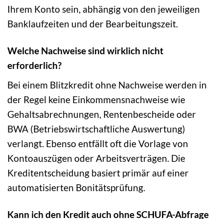
Ihrem Konto sein, abhängig von den jeweiligen
Banklaufzeiten und der Bearbeitungszeit.
Welche Nachweise sind wirklich nicht
erforderlich?
Bei einem Blitzkredit ohne Nachweise werden in
der Regel keine Einkommensnachweise wie
Gehaltsabrechnungen, Rentenbescheide oder
BWA (Betriebswirtschaftliche Auswertung)
verlangt. Ebenso entfällt oft die Vorlage von
Kontoauszügen oder Arbeitsverträgen. Die
Kreditentscheidung basiert primär auf einer
automatisierten Bonitätsprüfung.
Kann ich den Kredit auch ohne SCHUFA-Abfrage