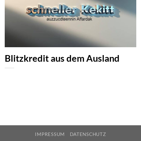
Blitzkredit aus dem Ausland
IMPRESSUM
DATENSCHUTZ