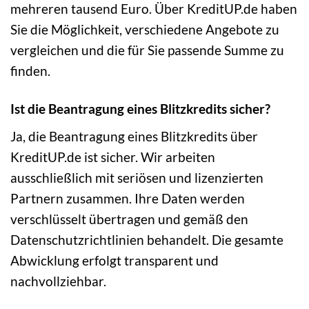
mehreren tausend Euro. Über KreditUP.de haben
Sie die Möglichkeit, verschiedene Angebote zu
vergleichen und die für Sie passende Summe zu
finden.
Ist die Beantragung eines Blitzkredits sicher?
Ja, die Beantragung eines Blitzkredits über
KreditUP.de ist sicher. Wir arbeiten
ausschließlich mit seriösen und lizenzierten
Partnern zusammen. Ihre Daten werden
verschlüsselt übertragen und gemäß den
Datenschutzrichtlinien behandelt. Die gesamte
Abwicklung erfolgt transparent und
nachvollziehbar.