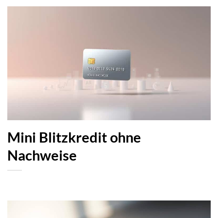
Mini Blitzkredit ohne
Nachweise