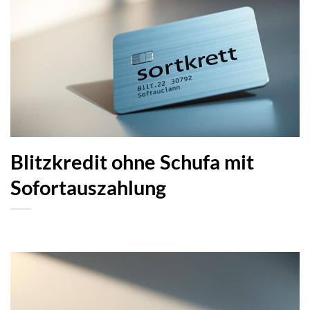
Blitzkredit ohne Schufa mit
Sofortauszahlung