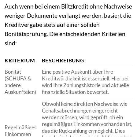
Auch wenn bei einem Blitzkredit ohne Nachweise
weniger Dokumente verlangt werden, basiert die
Kreditvergabe stets auf einer soliden
Bonitätsprüfung. Die entscheidenden Kriterien
sind:
KRITERIUM
BESCHREIBUNG
Bonität
Eine positive Auskunft über Ihre
(SCHUFA &
Kreditwürdigkeit ist essenziell. Hierbei
andere
wird Ihre Zahlungshistorie und aktuelle
Auskunfteien)
finanzielle Situation bewertet.
Obwohl keine direkten Nachweise wie
Gehaltsabrechnungen eingereicht
werden müssen, wird geprüft, ob ein
regelmäßiges Einkommen vorhanden ist,
Regelmäßiges
das die Rückzahlung ermöglicht. Dies
Einkommen