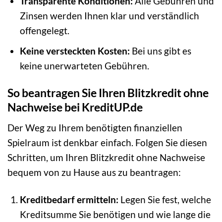
Transparente Konditionen:
Alle Gebühren und
Zinsen werden Ihnen klar und verständlich
offengelegt.
Keine versteckten Kosten:
Bei uns gibt es
keine unerwarteten Gebühren.
So beantragen Sie Ihren Blitzkredit ohne
Nachweise bei KreditUP.de
Der Weg zu Ihrem benötigten finanziellen
Spielraum ist denkbar einfach. Folgen Sie diesen
Schritten, um Ihren Blitzkredit ohne Nachweise
bequem von zu Hause aus zu beantragen:
Kreditbedarf ermitteln:
Legen Sie fest, welche
Kreditsumme Sie benötigen und wie lange die