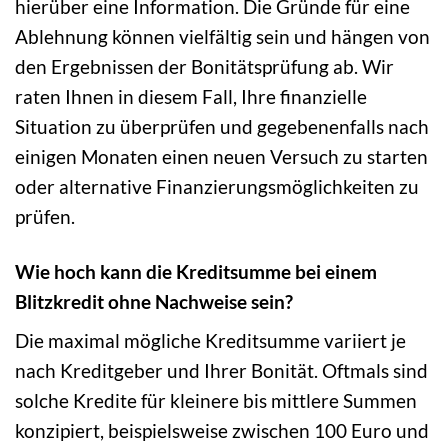
hierüber eine Information. Die Gründe für eine
Ablehnung können vielfältig sein und hängen von
den Ergebnissen der Bonitätsprüfung ab. Wir
raten Ihnen in diesem Fall, Ihre finanzielle
Situation zu überprüfen und gegebenenfalls nach
einigen Monaten einen neuen Versuch zu starten
oder alternative Finanzierungsmöglichkeiten zu
prüfen.
Wie hoch kann die Kreditsumme bei einem
Blitzkredit ohne Nachweise sein?
Die maximal mögliche Kreditsumme variiert je
nach Kreditgeber und Ihrer Bonität. Oftmals sind
solche Kredite für kleinere bis mittlere Summen
konzipiert, beispielsweise zwischen 100 Euro und