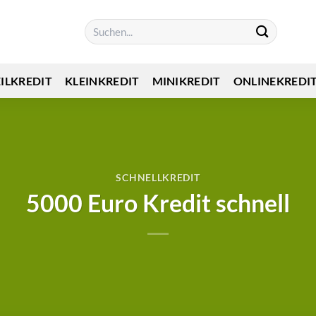
EILKREDIT
KLEINKREDIT
MINIKREDIT
ONLINEKREDI
SCHNELLKREDIT
5000 Euro Kredit schnell