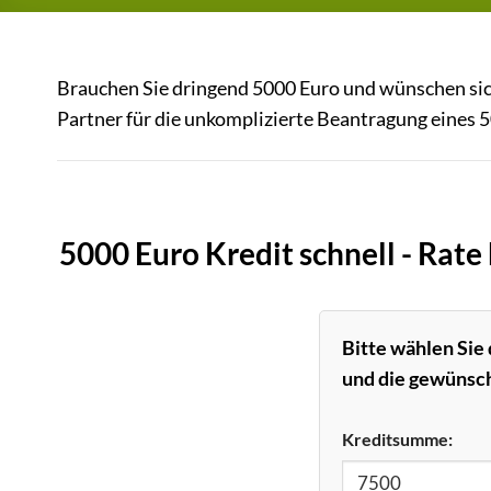
Brauchen Sie dringend 5000 Euro und wünschen sich 
Partner für die unkomplizierte Beantragung eines 5
5000 Euro Kredit schnell - Rat
Bitte wählen Sie
und die gewünsch
Kreditsumme: