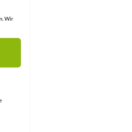
n. Wir
e