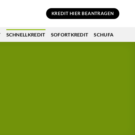
KREDIT HIER BEANTRAGEN
T
SCHNELLKREDIT
SOFORTKREDIT
SCHUFA