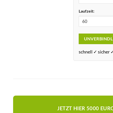
Laufzeit:
UNVERBINDL
schnell ✓ sicher 
JETZT HIER 5000 EU