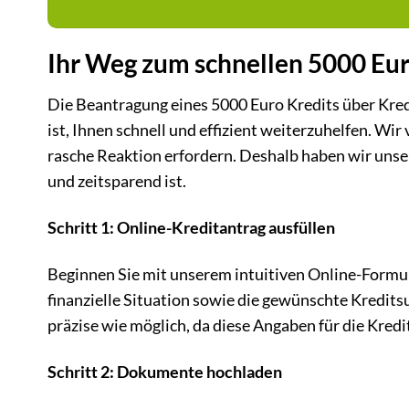
Ihr Weg zum schnellen 5000 Eur
Die Beantragung eines 5000 Euro Kredits über Kredit
ist, Ihnen schnell und effizient weiterzuhelfen. Wir
rasche Reaktion erfordern. Deshalb haben wir unser
und zeitsparend ist.
Schritt 1: Online-Kreditantrag ausfüllen
Beginnen Sie mit unserem intuitiven Online-Formula
finanzielle Situation sowie die gewünschte Kredits
präzise wie möglich, da diese Angaben für die Kredi
Schritt 2: Dokumente hochladen