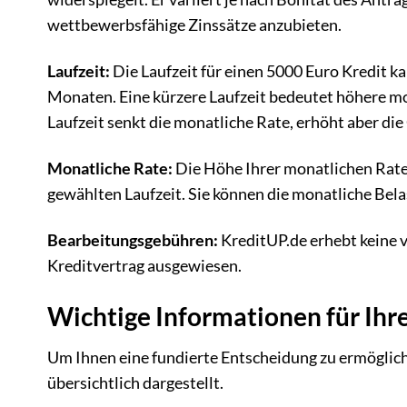
wettbewerbsfähige Zinssätze anzubieten.
Laufzeit:
Die Laufzeit für einen 5000 Euro Kredit k
Monaten. Eine kürzere Laufzeit bedeutet höhere mo
Laufzeit senkt die monatliche Rate, erhöht aber di
Monatliche Rate:
Die Höhe Ihrer monatlichen Rate
gewählten Laufzeit. Sie können die monatliche Bel
Bearbeitungsgebühren:
KreditUP.de erhebt keine 
Kreditvertrag ausgewiesen.
Wichtige Informationen für Ihr
Um Ihnen eine fundierte Entscheidung zu ermöglich
übersichtlich dargestellt.