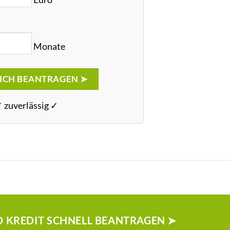
Monate
ICH BEANTRAGEN ➤
✓ zuverlässig ✓
RO KREDIT SCHNELL BEANTRAGEN ➤